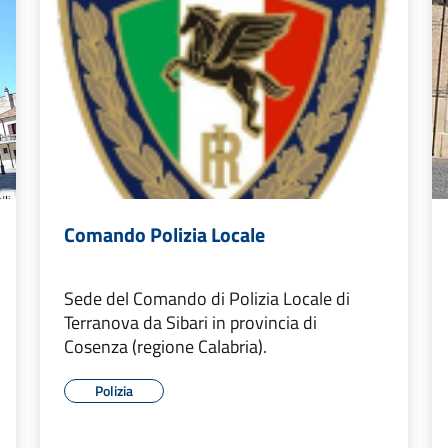
Comando Polizia Locale
Sede del Comando di Polizia Locale di
Terranova da Sibari in provincia di
Cosenza (regione Calabria).
Polizia