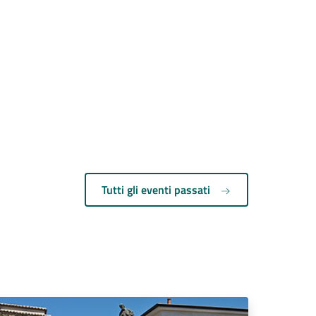
Tutti gli eventi passati