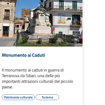
Monumento ai Caduti
ll monumento ai caduti in guerra di
Terranova da Sibari, una delle più
importanti attrazioni culturali del piccolo
paese.
Patrimonio culturale
Turismo