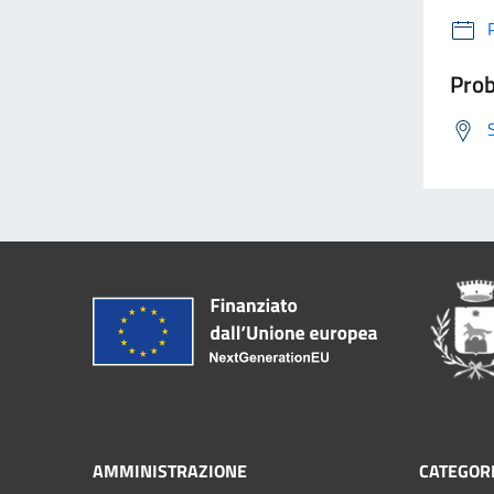
Prob
AMMINISTRAZIONE
CATEGORI