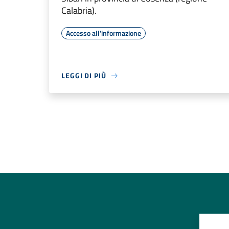
Calabria).
Accesso all'informazione
LEGGI DI PIÙ