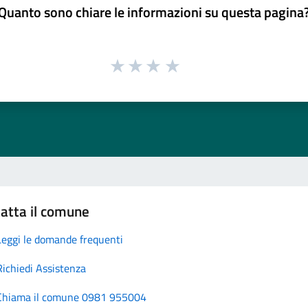
Quanto sono chiare le informazioni su questa pagina
atta il comune
Leggi le domande frequenti
Richiedi Assistenza
Chiama il comune 0981 955004