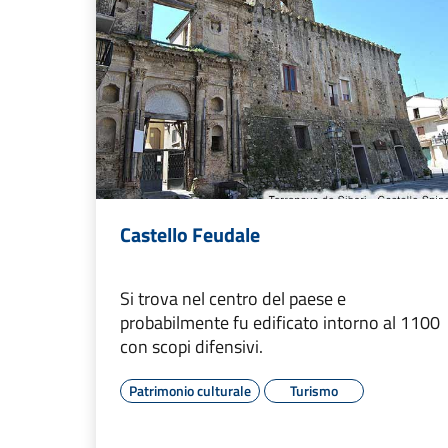
Castello Feudale
Si trova nel centro del paese e
probabilmente fu edificato intorno al 1100
con scopi difensivi.
Patrimonio culturale
Turismo