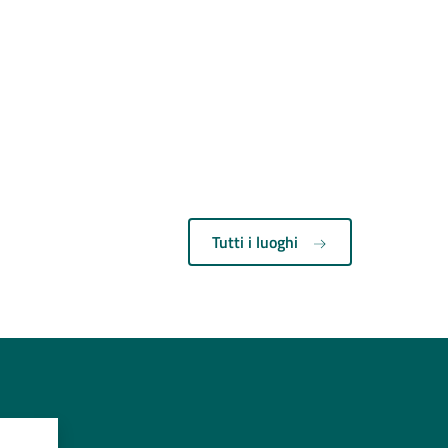
Tutti i luoghi