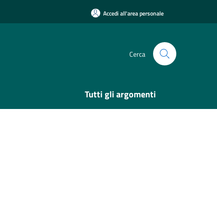
Accedi all'area personale
Cerca
Tutti gli argomenti