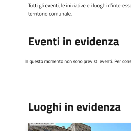
Tutti gli eventi, le iniziative e i luoghi d’interess
territorio comunale.
Eventi in evidenza
In questo momento non sono previsti eventi. Per consul
Luoghi in evidenza