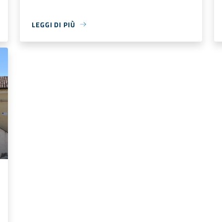
LEGGI DI PIÙ