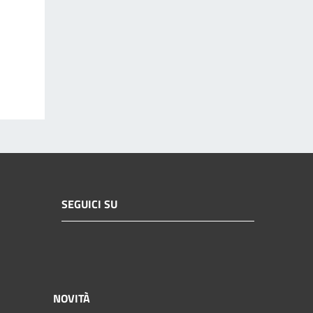
SEGUICI SU
NOVITÀ