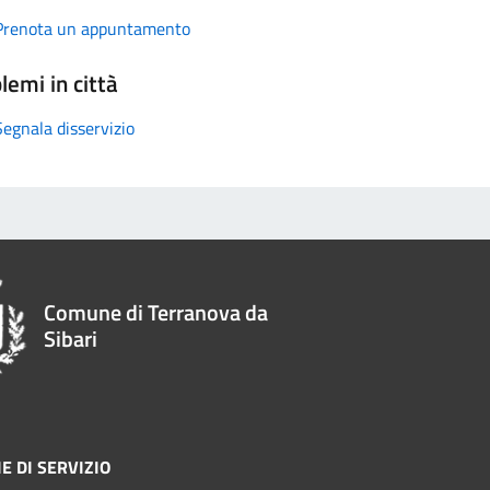
Prenota un appuntamento
lemi in città
Segnala disservizio
Comune di Terranova da
Sibari
E DI SERVIZIO