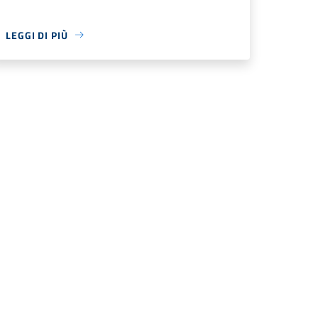
LEGGI DI PIÙ