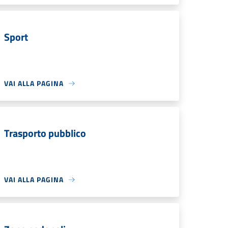
Sport
VAI ALLA PAGINA
Trasporto pubblico
VAI ALLA PAGINA