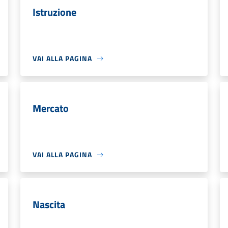
Istruzione
VAI ALLA PAGINA
Mercato
VAI ALLA PAGINA
Nascita