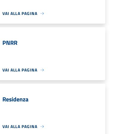
VAI ALLA PAGINA
PNRR
VAI ALLA PAGINA
Residenza
VAI ALLA PAGINA