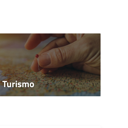
Turismo