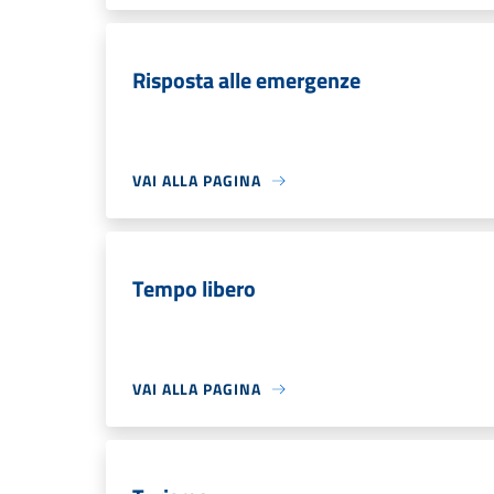
Risposta alle emergenze
VAI ALLA PAGINA
Tempo libero
VAI ALLA PAGINA