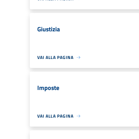
Giustizia
VAI ALLA PAGINA
Imposte
VAI ALLA PAGINA