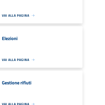
VAI ALLA PAGINA
Elezioni
VAI ALLA PAGINA
Gestione rifiuti
VAI ALLA PAGINA