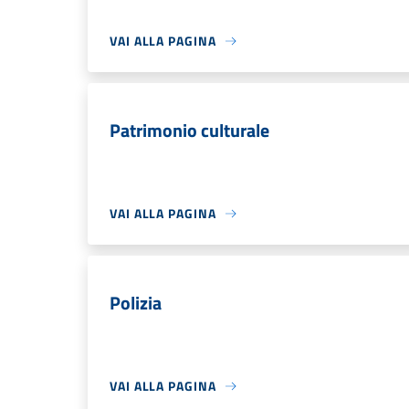
VAI ALLA PAGINA
Patrimonio culturale
VAI ALLA PAGINA
Polizia
VAI ALLA PAGINA