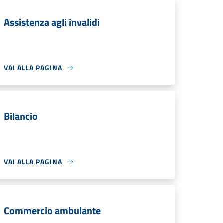
Assistenza agli invalidi
VAI ALLA PAGINA
Bilancio
VAI ALLA PAGINA
Commercio ambulante