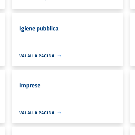
Igiene pubblica
VAI ALLA PAGINA
Imprese
VAI ALLA PAGINA