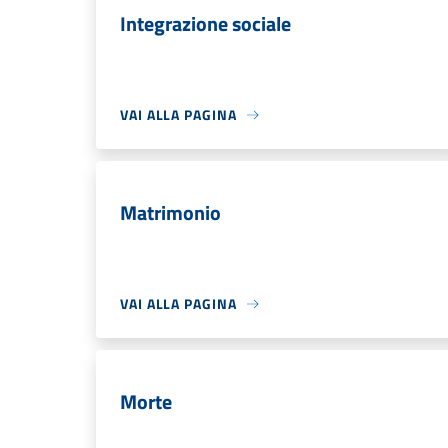
Integrazione sociale
VAI ALLA PAGINA
Matrimonio
VAI ALLA PAGINA
Morte