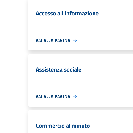
Accesso all'informazione
VAI ALLA PAGINA
Assistenza sociale
VAI ALLA PAGINA
Commercio al minuto