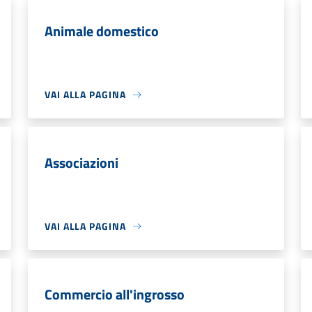
Animale domestico
VAI ALLA PAGINA
Associazioni
VAI ALLA PAGINA
Commercio all'ingrosso