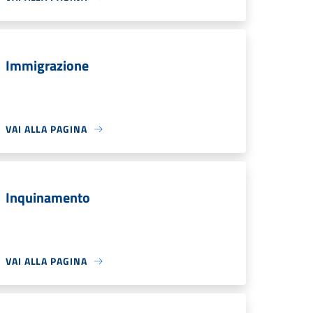
Immigrazione
VAI ALLA PAGINA
Inquinamento
VAI ALLA PAGINA