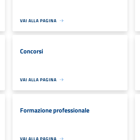
VAI ALLA PAGINA
Concorsi
VAI ALLA PAGINA
Formazione professionale
VAI ALLA PAGINA