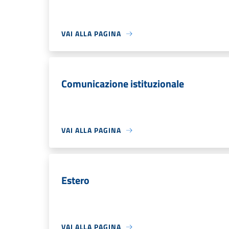
VAI ALLA PAGINA
Comunicazione istituzionale
VAI ALLA PAGINA
Estero
VAI ALLA PAGINA