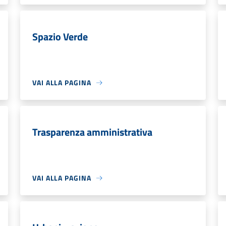
Spazio Verde
VAI ALLA PAGINA
Trasparenza amministrativa
VAI ALLA PAGINA