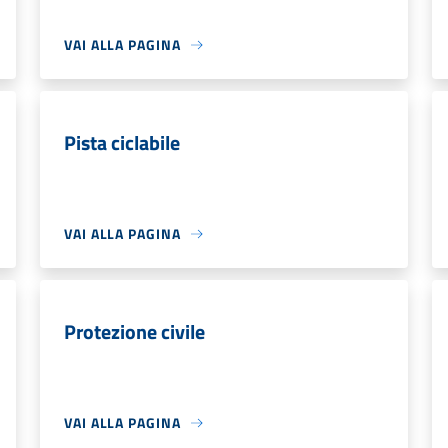
VAI ALLA PAGINA
Pista ciclabile
VAI ALLA PAGINA
Protezione civile
VAI ALLA PAGINA