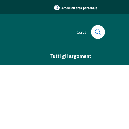
Accedi all'area personale
Cerca
Tutti gli argomenti