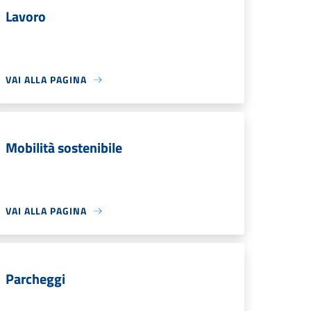
Lavoro
VAI ALLA PAGINA
Mobilità sostenibile
VAI ALLA PAGINA
Parcheggi