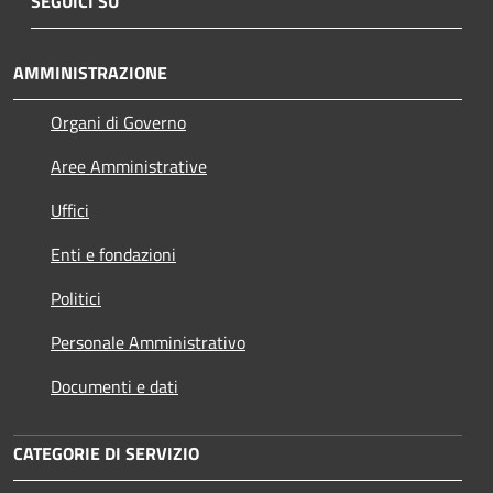
SEGUICI SU
AMMINISTRAZIONE
Organi di Governo
Aree Amministrative
Uffici
Enti e fondazioni
Politici
Personale Amministrativo
Documenti e dati
CATEGORIE DI SERVIZIO