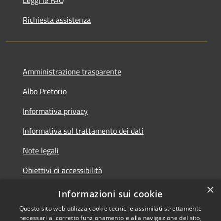
Richiesta assistenza
Amministrazione trasparente
Albo Pretorio
Informativa privacy
Informativa sul trattamento dei dati
Note legali
Obiettivi di accessibilità
×
Dichiarazione di accessibilità
Informazioni sui cookie
Questo sito web utilizza cookie tecnici e assimilati strettamente
necessari al corretto funzionamento e alla navigazione del sito,