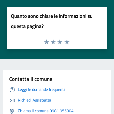
Quanto sono chiare le informazioni su
questa pagina?
Contatta il comune
Leggi le domande frequenti
Richiedi Assistenza
Chiama il comune 0981 955004