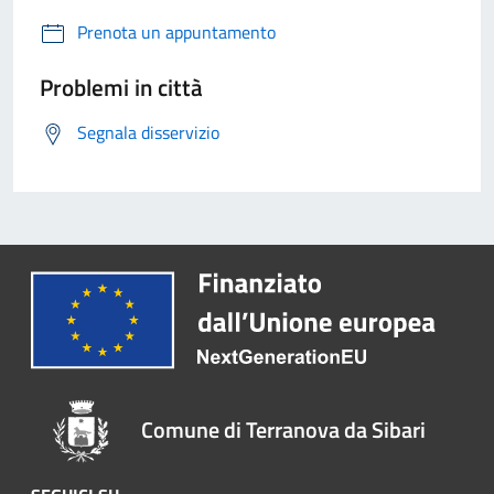
Prenota un appuntamento
Problemi in città
Segnala disservizio
Comune di Terranova da Sibari