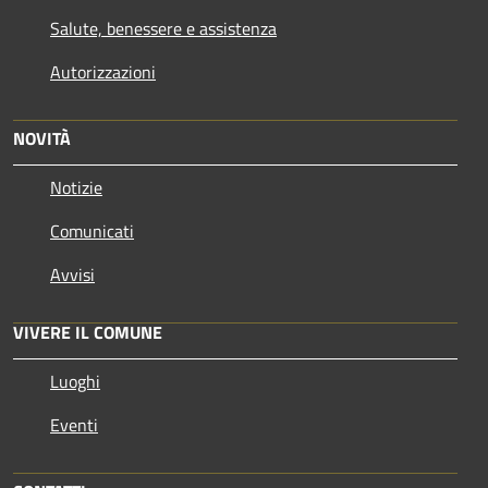
Salute, benessere e assistenza
Autorizzazioni
NOVITÀ
Notizie
Comunicati
Avvisi
VIVERE IL COMUNE
Luoghi
Eventi