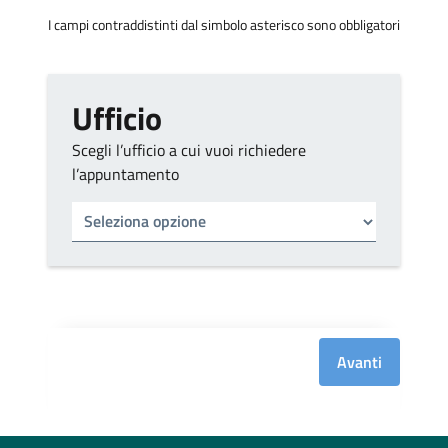
I campi contraddistinti dal simbolo asterisco sono obbligatori
Ufficio
Scegli l’ufficio a cui vuoi richiedere
l’appuntamento
Tipo di ufficio
Seleziona un ufficio
Avanti