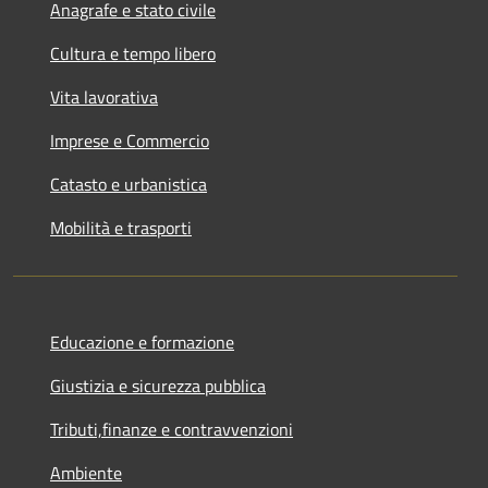
Anagrafe e stato civile
Cultura e tempo libero
Vita lavorativa
Imprese e Commercio
Catasto e urbanistica
Mobilità e trasporti
Educazione e formazione
Giustizia e sicurezza pubblica
Tributi,finanze e contravvenzioni
Ambiente