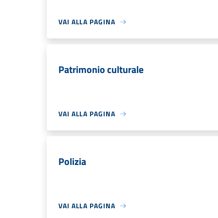
VAI ALLA PAGINA
Patrimonio culturale
VAI ALLA PAGINA
Polizia
VAI ALLA PAGINA