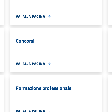
VAI ALLA PAGINA
Concorsi
VAI ALLA PAGINA
Formazione professionale
VAI ALLA PAGINA