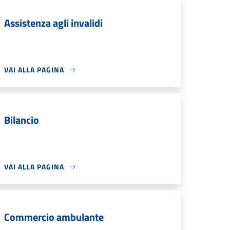
Assistenza agli invalidi
VAI ALLA PAGINA
Bilancio
VAI ALLA PAGINA
Commercio ambulante