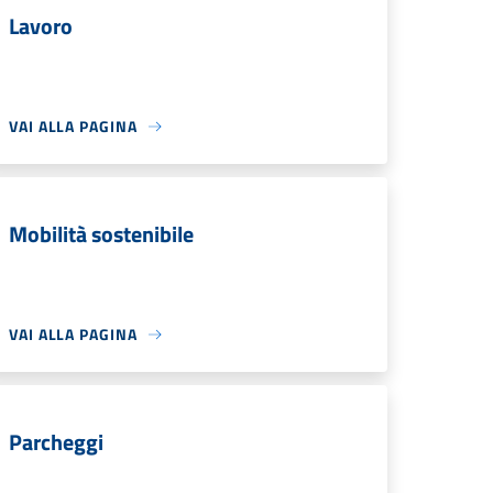
Lavoro
VAI ALLA PAGINA
Mobilità sostenibile
VAI ALLA PAGINA
Parcheggi