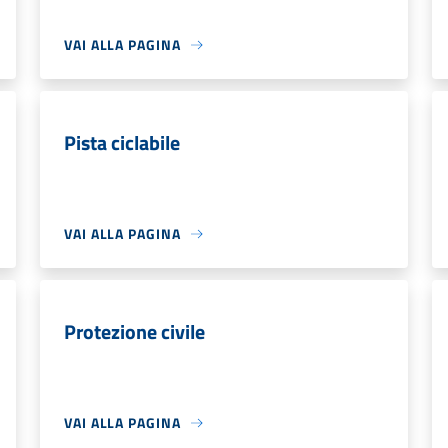
VAI ALLA PAGINA
Pista ciclabile
VAI ALLA PAGINA
Protezione civile
VAI ALLA PAGINA