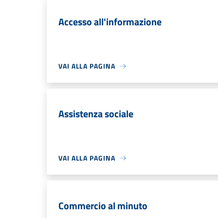
Accesso all'informazione
VAI ALLA PAGINA
Assistenza sociale
VAI ALLA PAGINA
Commercio al minuto