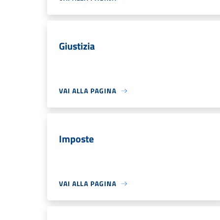
Giustizia
VAI ALLA PAGINA
Imposte
VAI ALLA PAGINA