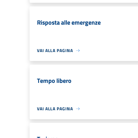
Risposta alle emergenze
VAI ALLA PAGINA
Tempo libero
VAI ALLA PAGINA