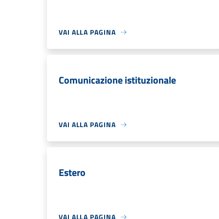
VAI ALLA PAGINA
Comunicazione istituzionale
VAI ALLA PAGINA
Estero
VAI ALLA PAGINA