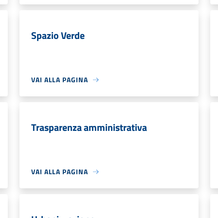
Spazio Verde
VAI ALLA PAGINA
Trasparenza amministrativa
VAI ALLA PAGINA