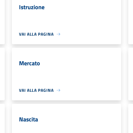
Istruzione
VAI ALLA PAGINA
Mercato
VAI ALLA PAGINA
Nascita