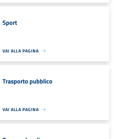
Sport
VAI ALLA PAGINA
Trasporto pubblico
VAI ALLA PAGINA