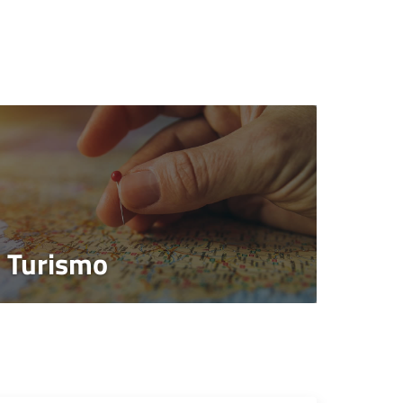
Turismo