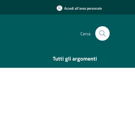
Accedi all'area personale
Cerca
Tutti gli argomenti