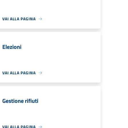
VAI ALLA PAGINA
Elezioni
VAI ALLA PAGINA
Gestione rifiuti
VAI ALLA PAGINA