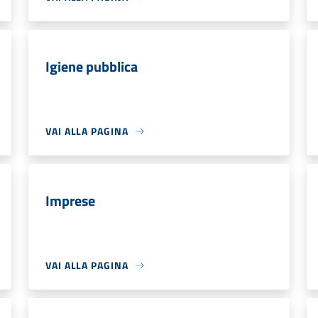
Igiene pubblica
VAI ALLA PAGINA
Imprese
VAI ALLA PAGINA