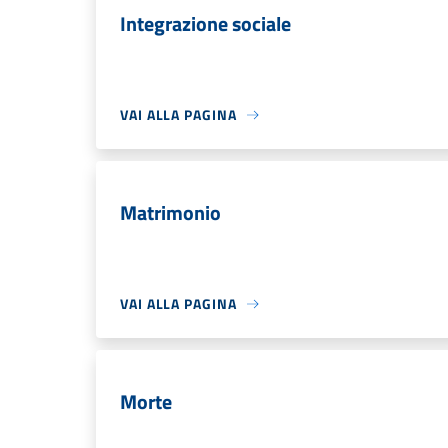
Integrazione sociale
VAI ALLA PAGINA
Matrimonio
VAI ALLA PAGINA
Morte