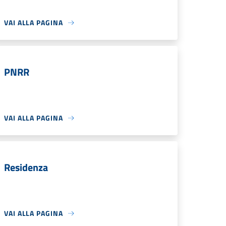
VAI ALLA PAGINA
PNRR
VAI ALLA PAGINA
Residenza
VAI ALLA PAGINA