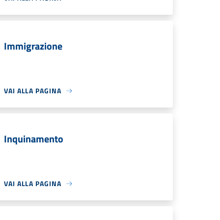
Immigrazione
VAI ALLA PAGINA
Inquinamento
VAI ALLA PAGINA