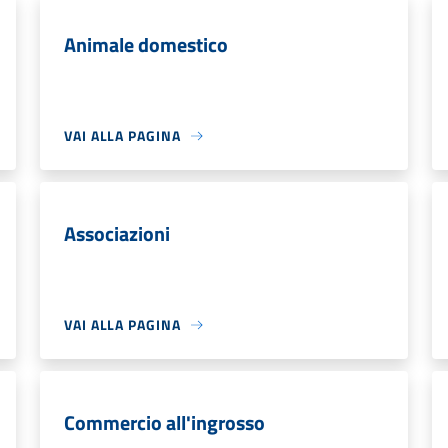
Animale domestico
VAI ALLA PAGINA
Associazioni
VAI ALLA PAGINA
Commercio all'ingrosso