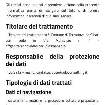
Gli utenti sono invitati a prendere visione della presente
informativa prima di navigare sul Sito o di fornire
informazioni personali di qualsiasi genere.
Titolare del trattamento
Il Titolare del trattamento è Comune di Terranova da Sibari
con sede in Via Municipio n. 4 -
affgen.terranovadasibari@asmepec.it
Responsabile della protezione
dei dati
Indo S.r.l.s - mail di contatto: dpo@indoconsulting.it
Tipologie di dati trattati
Dati di navigazione
I sistemi informatici e le procedure software preposte al