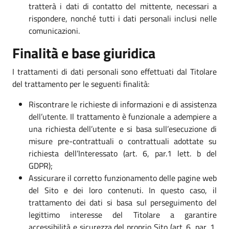
tratterà i dati di contatto del mittente, necessari a
rispondere, nonché tutti i dati personali inclusi nelle
comunicazioni.
Finalità e base giuridica
I trattamenti di dati personali sono effettuati dal Titolare
del trattamento per le seguenti finalità:
Riscontrare le richieste di informazioni e di assistenza
dell’utente. Il trattamento è funzionale a adempiere a
una richiesta dell’utente e si basa sull’esecuzione di
misure pre-contrattuali o contrattuali adottate su
richiesta dell’Interessato (art. 6, par.1 lett. b del
GDPR);
Assicurare il corretto funzionamento delle pagine web
del Sito e dei loro contenuti. In questo caso, il
trattamento dei dati si basa sul perseguimento del
legittimo interesse del Titolare a garantire
accessibilità e sicurezza del proprio Sito (art. 6, par. 1,