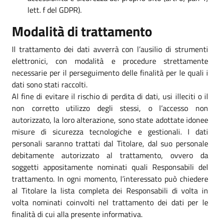
lett. f del GDPR).
Modalità di trattamento
Il trattamento dei dati avverrà con l’ausilio di strumenti
elettronici, con modalità e procedure strettamente
necessarie per il perseguimento delle finalità per le quali i
dati sono stati raccolti.
Al fine di evitare il rischio di perdita di dati, usi illeciti o il
non corretto utilizzo degli stessi, o l’accesso non
autorizzato, la loro alterazione, sono state adottate idonee
misure di sicurezza tecnologiche e gestionali. I dati
personali saranno trattati dal Titolare, dal suo personale
debitamente autorizzato al trattamento, ovvero da
soggetti appositamente nominati quali Responsabili del
trattamento. In ogni momento, l’interessato può chiedere
al Titolare la lista completa dei Responsabili di volta in
volta nominati coinvolti nel trattamento dei dati per le
finalità di cui alla presente informativa.