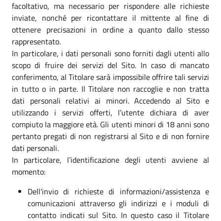
facoltativo, ma necessario per rispondere alle richieste
inviate, nonché per ricontattare il mittente al fine di
ottenere precisazioni in ordine a quanto dallo stesso
rappresentato.
In particolare, i dati personali sono forniti dagli utenti allo
scopo di fruire dei servizi del Sito. In caso di mancato
conferimento, al Titolare sarà impossibile offrire tali servizi
in tutto o in parte. Il Titolare non raccoglie e non tratta
dati personali relativi ai minori. Accedendo al Sito e
utilizzando i servizi offerti, l’utente dichiara di aver
compiuto la maggiore età. Gli utenti minori di 18 anni sono
pertanto pregati di non registrarsi al Sito e di non fornire
dati personali.
In particolare, l’identificazione degli utenti avviene al
momento:
Dell’invio di richieste di informazioni/assistenza e
comunicazioni attraverso gli indirizzi e i moduli di
contatto indicati sul Sito. In questo caso il Titolare