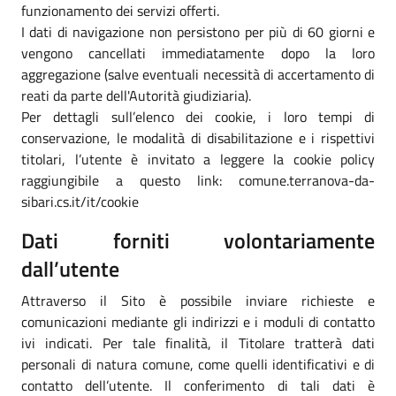
funzionamento dei servizi offerti.
I dati di navigazione non persistono per più di 60 giorni e
vengono cancellati immediatamente dopo la loro
aggregazione (salve eventuali necessità di accertamento di
reati da parte dell'Autorità giudiziaria).
Per dettagli sull’elenco dei cookie, i loro tempi di
conservazione, le modalità di disabilitazione e i rispettivi
titolari, l’utente è invitato a leggere la cookie policy
raggiungibile a questo link: comune.terranova-da-
sibari.cs.it/it/cookie
Dati forniti volontariamente
dall’utente
Attraverso il Sito è possibile inviare richieste e
comunicazioni mediante gli indirizzi e i moduli di contatto
ivi indicati. Per tale finalità, il Titolare tratterà dati
personali di natura comune, come quelli identificativi e di
contatto dell’utente. Il conferimento di tali dati è