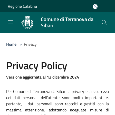
Salta al contenuto principale
Regione Calabria
Comune di Terranova da
Sibari
Home
>
Privacy
Privacy Policy
Versione aggiornata al 13 dicembre 2024
Per Comune di Terranova da Sibari la privacy e la sicurezza
dei dati personali dell’utente sono molto importanti e,
pertanto, i dati personali sono raccolti e gestiti con la
massima attenzione, adottando adeguate misure di