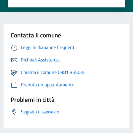
Contatta il comune
Leggi le domande frequenti
Richiedi Assistenza
Chiama il comune 0981 955004
Prenota un appuntamento
Problemi in città
Segnala disservizio