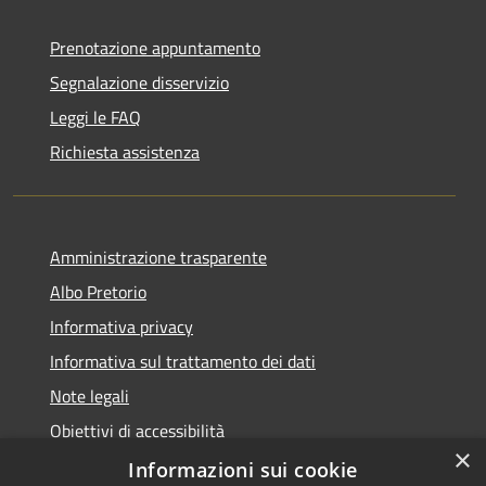
Prenotazione appuntamento
Segnalazione disservizio
Leggi le FAQ
Richiesta assistenza
Amministrazione trasparente
Albo Pretorio
Informativa privacy
Informativa sul trattamento dei dati
Note legali
Obiettivi di accessibilità
×
Dichiarazione di accessibilità
Informazioni sui cookie