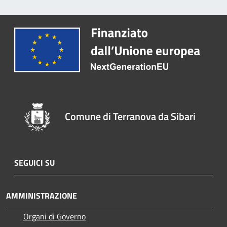
Comune di Terranova da Sibari
SEGUICI SU
AMMINISTRAZIONE
Organi di Governo