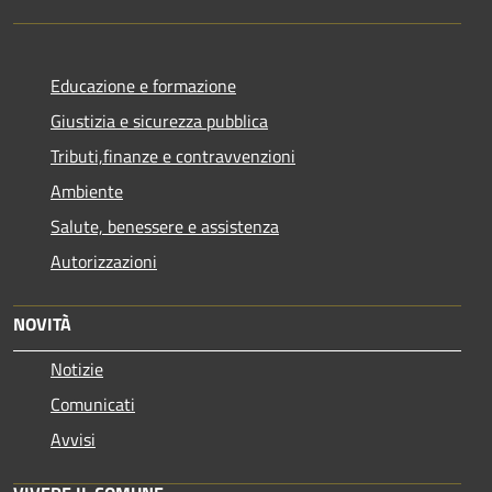
Educazione e formazione
Giustizia e sicurezza pubblica
Tributi,finanze e contravvenzioni
Ambiente
Salute, benessere e assistenza
Autorizzazioni
NOVITÀ
Notizie
Comunicati
Avvisi