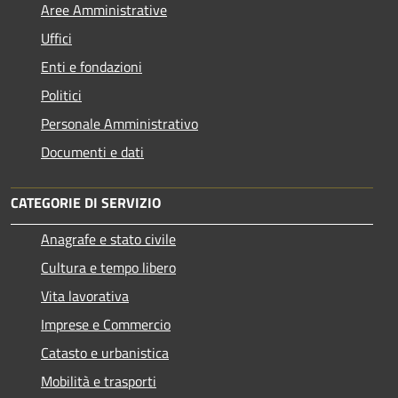
Aree Amministrative
Uffici
Enti e fondazioni
Politici
Personale Amministrativo
Documenti e dati
CATEGORIE DI SERVIZIO
Anagrafe e stato civile
Cultura e tempo libero
Vita lavorativa
Imprese e Commercio
Catasto e urbanistica
Mobilità e trasporti