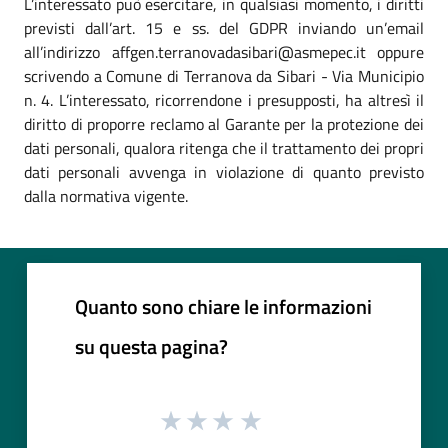
L’interessato può esercitare, in qualsiasi momento, i diritti
previsti dall’art. 15 e ss. del GDPR inviando un’email
all’indirizzo affgen.terranovadasibari@asmepec.it oppure
scrivendo a Comune di Terranova da Sibari - Via Municipio
n. 4. L’interessato, ricorrendone i presupposti, ha altresì il
diritto di proporre reclamo al Garante per la protezione dei
dati personali, qualora ritenga che il trattamento dei propri
dati personali avvenga in violazione di quanto previsto
dalla normativa vigente.
Quanto sono chiare le informazioni
su questa pagina?