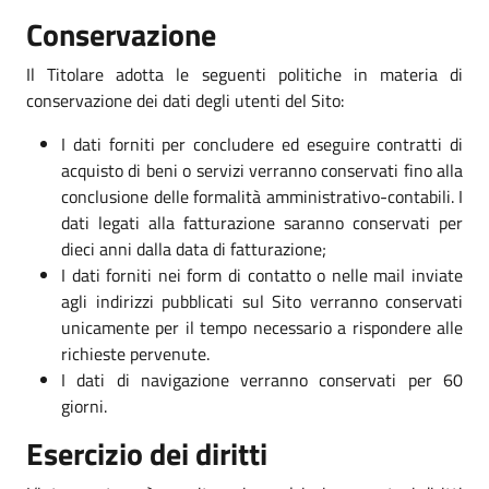
Conservazione
Il Titolare adotta le seguenti politiche in materia di
conservazione dei dati degli utenti del Sito:
I dati forniti per concludere ed eseguire contratti di
acquisto di beni o servizi verranno conservati fino alla
conclusione delle formalità amministrativo-contabili. I
dati legati alla fatturazione saranno conservati per
dieci anni dalla data di fatturazione;
I dati forniti nei form di contatto o nelle mail inviate
agli indirizzi pubblicati sul Sito verranno conservati
unicamente per il tempo necessario a rispondere alle
richieste pervenute.
I dati di navigazione verranno conservati per 60
giorni.
Esercizio dei diritti