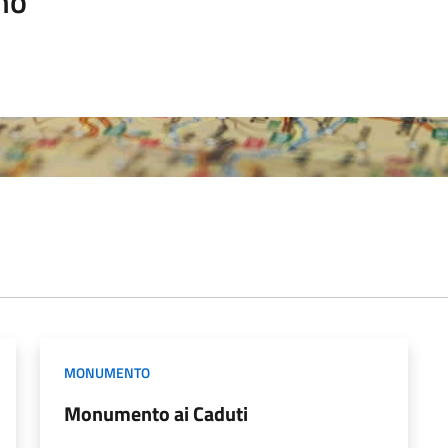
mo
MONUMENTO
Monumento ai Caduti