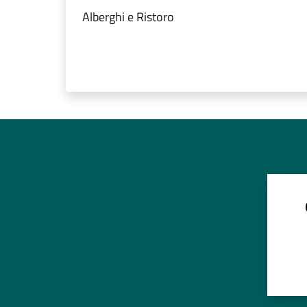
Alberghi e Ristoro