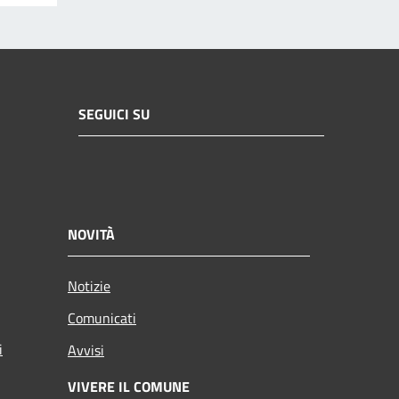
SEGUICI SU
NOVITÀ
Notizie
Comunicati
i
Avvisi
VIVERE IL COMUNE