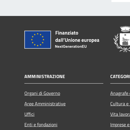
AMMINISTRAZIONE
CATEGORI
Organi di Governo
Anagrafe e
Aree Amministrative
Cultura e
Uffici
Vita lavor
Enti e fondazioni
Imprese 