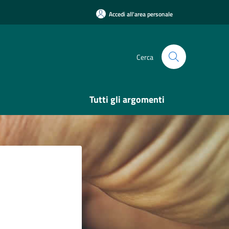
Accedi all'area personale
Cerca
Tutti gli argomenti