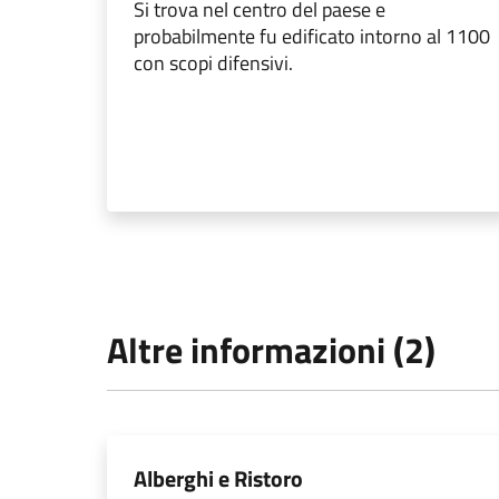
Si trova nel centro del paese e
probabilmente fu edificato intorno al 1100
con scopi difensivi.
Altre informazioni (2)
Alberghi e Ristoro