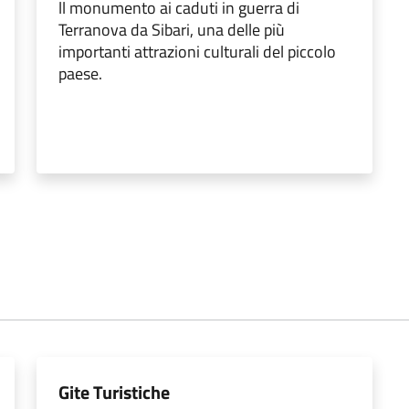
ll monumento ai caduti in guerra di
Terranova da Sibari, una delle più
importanti attrazioni culturali del piccolo
paese.
Gite Turistiche