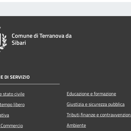
Comune di Terranova da
Sibari
E DI SERVIZIO
Educazione e formazione
 stato civile
Giustizia e sicurezza pubblica
 tempo libero
Tributi,finanze e contravvenzion
ativa
Ambiente
e Commercio