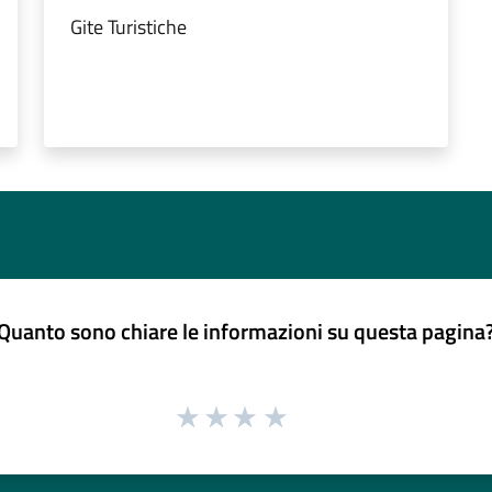
Gite Turistiche
Quanto sono chiare le informazioni su questa pagina