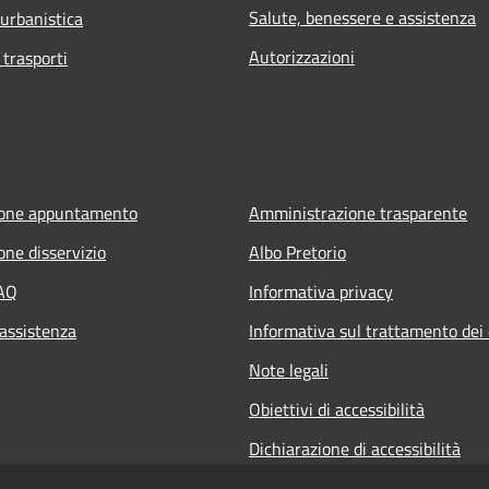
Salute, benessere e assistenza
 urbanistica
Autorizzazioni
 trasporti
ione appuntamento
Amministrazione trasparente
one disservizio
Albo Pretorio
FAQ
Informativa privacy
 assistenza
Informativa sul trattamento dei 
Note legali
Obiettivi di accessibilità
Dichiarazione di accessibilità