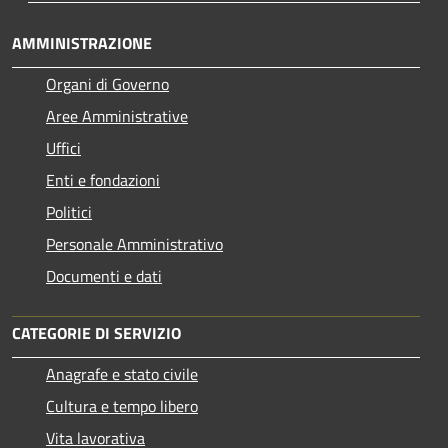
AMMINISTRAZIONE
Organi di Governo
Aree Amministrative
Uffici
Enti e fondazioni
Politici
Personale Amministrativo
Documenti e dati
CATEGORIE DI SERVIZIO
Anagrafe e stato civile
Cultura e tempo libero
Vita lavorativa