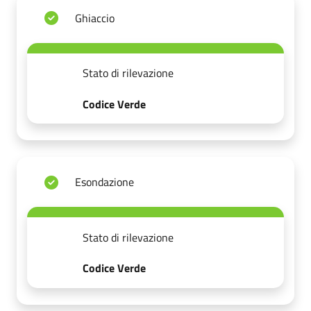
Ghiaccio
Stato di rilevazione
Codice Verde
Esondazione
Stato di rilevazione
Codice Verde