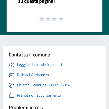
su questa pagina?
Contatta il comune
Leggi le domande frequenti
Richiedi Assistenza
Chiama il comune 0981 955004
Prenota un appuntamento
Problemi in città