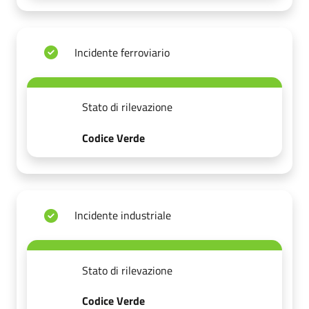
Incidente ferroviario
Stato di rilevazione
Codice Verde
Incidente industriale
Stato di rilevazione
Codice Verde