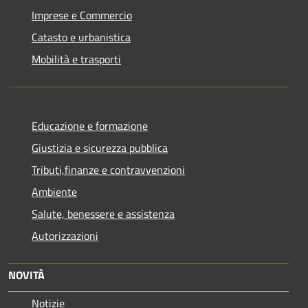
Imprese e Commercio
Catasto e urbanistica
Mobilità e trasporti
Educazione e formazione
Giustizia e sicurezza pubblica
Tributi,finanze e contravvenzioni
Ambiente
Salute, benessere e assistenza
Autorizzazioni
NOVITÀ
Notizie