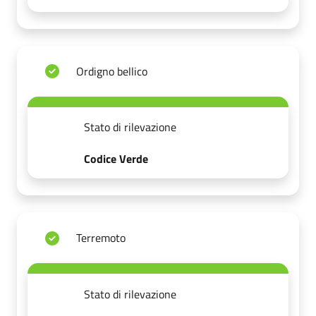
Ordigno bellico
Stato di rilevazione
Codice Verde
Terremoto
Stato di rilevazione