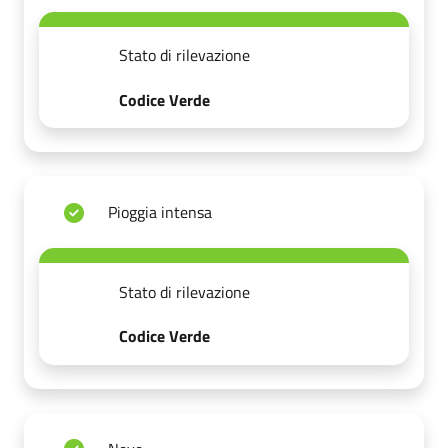
Stato di rilevazione
Codice Verde
Pioggia intensa
Stato di rilevazione
Codice Verde