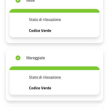
Neve
Stato di rilevazione
Codice Verde
Mareggiate
Stato di rilevazione
Codice Verde