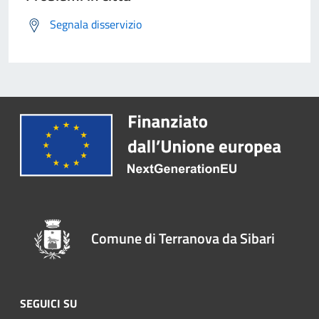
Segnala disservizio
Comune di Terranova da Sibari
SEGUICI SU