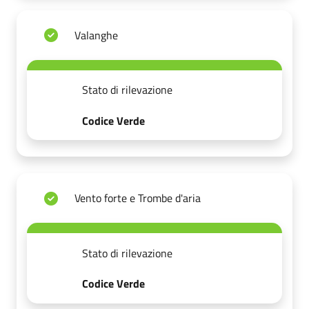
Valanghe
Stato di rilevazione
Codice Verde
Vento forte e Trombe d'aria
Stato di rilevazione
Codice Verde