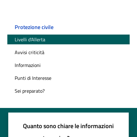
Protezione civile
Livelli d'Allerta
Avvisi criticità
Informazioni
Punti di Interesse
Sei preparato?
Quanto sono chiare le informazioni