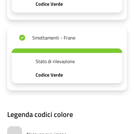
Codice Verde
Smottamenti - Frane
Stato di rilevazione
Codice Verde
Legenda codici colore