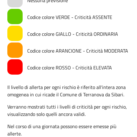
Nessuna previsione
Codice colore VERDE - Criticità ASSENTE
Codice colore GIALLO - Criticità ORDINARIA
Codice colore ARANCIONE - Criticità MODERATA
Codice colore ROSSO - Criticità ELEVATA
Il livello di allerta per ogni rischio è riferito all'intera zona
omogenea in cui ricade il Comune di Terranova da Sibari.
Verranno mostrati tutti i livelli di criticità per ogni rischio,
visualizzando solo quelli ancora validi.
Nel corso di una giornata possono essere emesse più
allerte.