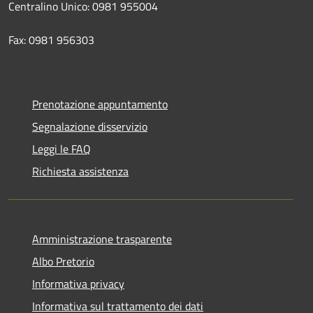
Centralino Unico: 0981 955004
Fax: 0981 956303
Prenotazione appuntamento
Segnalazione disservizio
Leggi le FAQ
Richiesta assistenza
Amministrazione trasparente
Albo Pretorio
Informativa privacy
Informativa sul trattamento dei dati