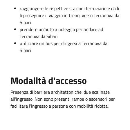
raggiungere le rispettive stazioni ferroviarie e da li
lì proseguire il viaggio in treno, verso Terranova da
Sibari
prendere un’auto a noleggio per andare ad
Terranova da Sibari
utilizzare un bus per dirigersi a Terranova da
Sibari
Modalità d'accesso
Presenza di barriera architettoniche: due scalinate
all'ingresso. Non sono presenti rampe o ascensori per
facilitare l'ingresso a persone con mobilità ridotta.