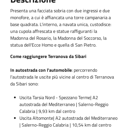
Presenta una facciata sobria con due ingressi e due
monofore, a cui è affiancata una torre campanaria a
base quadrata. L'interno, a navata unica, custodisce:
una cupola affrescata e statue raffiguranti la
Madonna del Rosario, la Madonna del Soccorso, la
statua dell'Ecce Homo e quella di San Pietro.
Come raggiungere Terranova da Sibari
In autostrada con l'automobile
: percorrendo
l'autostrada le uscite più vicine al centro di Terranova
da Sibari sono:
Uscita Tarsia Nord - Spezzano Terme| A2
autostrada del Mediterraneo | Salerno-Reggio
Calabria | 9,93 km dal centro
Uscita Altomonte| A2 autostrada del Mediterraneo
| Salerno-Reggio Calabria | 10,54 km dal centro