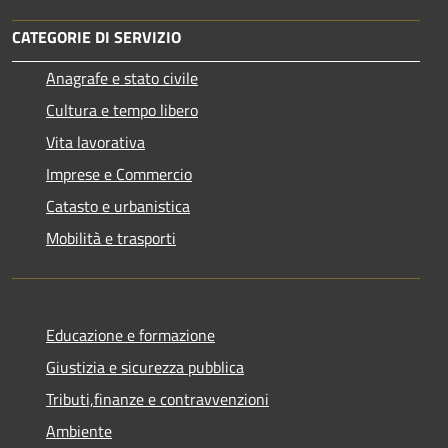
CATEGORIE DI SERVIZIO
Anagrafe e stato civile
Cultura e tempo libero
Vita lavorativa
Imprese e Commercio
Catasto e urbanistica
Mobilità e trasporti
Educazione e formazione
Giustizia e sicurezza pubblica
Tributi,finanze e contravvenzioni
Ambiente