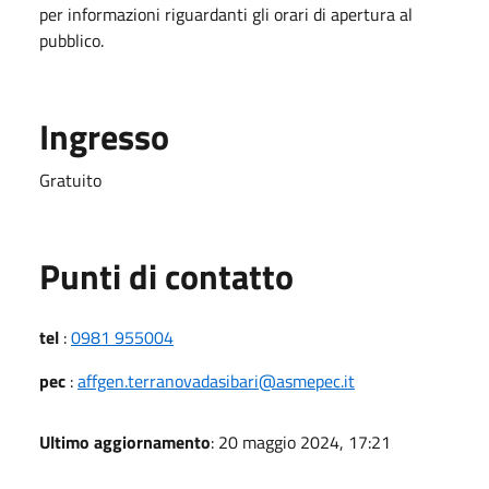
per informazioni riguardanti gli orari di apertura al
pubblico.
Ingresso
Gratuito
Punti di contatto
tel
:
0981 955004
pec
:
affgen.terranovadasibari@asmepec.it
Ultimo aggiornamento
: 20 maggio 2024, 17:21