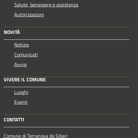
Salute, benessere e assistenza
Autorizzazioni
NOVITÀ
Notizie
Comunicati
Avvisi
VIVERE IL COMUNE
Luoghi
Eventi
CONTATTI
Comune di Terranova da Sibari