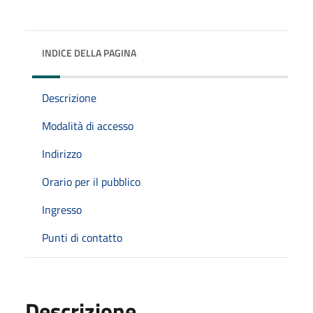
INDICE DELLA PAGINA
Descrizione
Modalità di accesso
Indirizzo
Orario per il pubblico
Ingresso
Punti di contatto
Descrizione