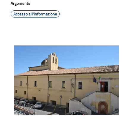
Argomenti:
Accesso all'informazione