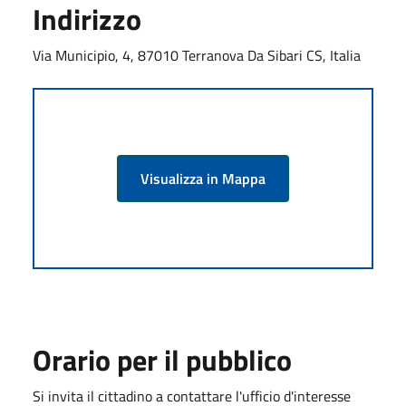
Indirizzo
Via Municipio, 4, 87010 Terranova Da Sibari CS, Italia
Visualizza in Mappa
Orario per il pubblico
Si invita il cittadino a contattare l'ufficio d'interesse