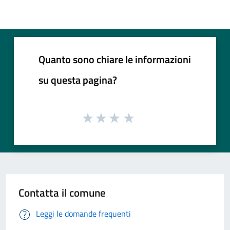
Quanto sono chiare le informazioni
su questa pagina?
Contatta il comune
Leggi le domande frequenti