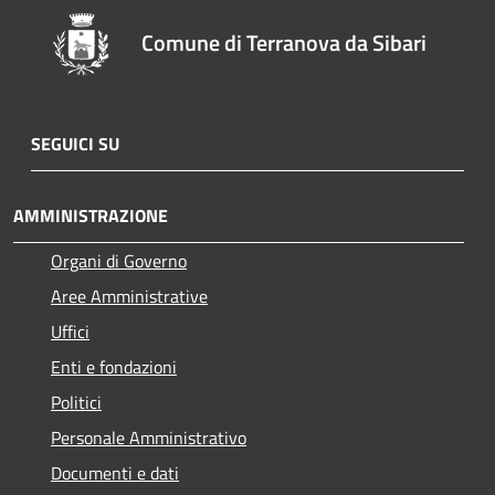
Comune di Terranova da Sibari
SEGUICI SU
AMMINISTRAZIONE
Organi di Governo
Aree Amministrative
Uffici
Enti e fondazioni
Politici
Personale Amministrativo
Documenti e dati