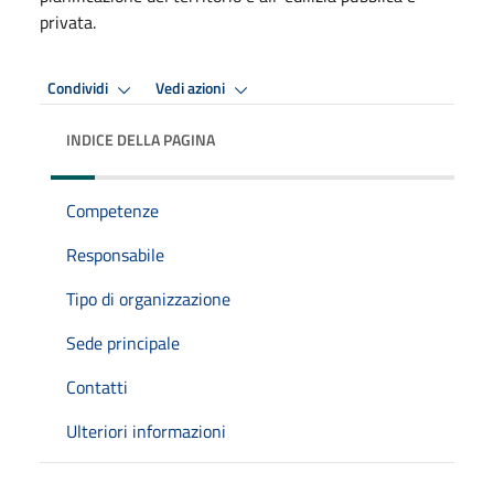
privata.
Condividi
Vedi azioni
INDICE DELLA PAGINA
Competenze
Responsabile
Tipo di organizzazione
Sede principale
Contatti
Ulteriori informazioni