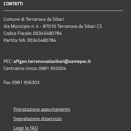
CONTATTI
Comune di Terranova da Sibari
Via Municipio n. 4 - 87010 Terranova da Sibari CS
Codice Fiscale: 00345480784
Partita IVA: 00345480784
PEC:
affgen.terranovadasibari@asmepec.it
Centralino Unico: 0981 955004
Fax: 0981 956303
Prenotazione appuntamento
Segnalazione disservizio
Leggi le FAQ