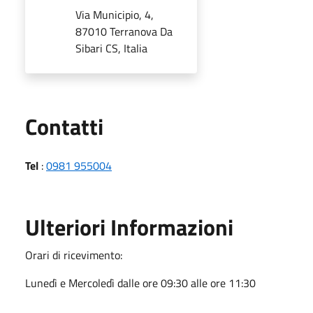
Via Municipio, 4,
87010 Terranova Da
Sibari CS, Italia
Utili
Contatti
Tel
:
0981 955004
Ulteriori Informazioni
Orari di ricevimento:
Lunedì e Mercoledì dalle ore 09:30 alle ore 11:30