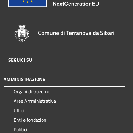
Comune di Terranova da Sibari
SEGUICI SU
AMMINISTRAZIONE
Organi di Governo
Aree Amministrative
Uffici
Enti e fondazioni
Politici