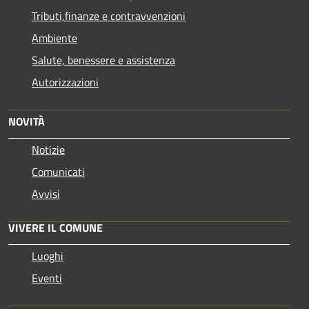
Tributi,finanze e contravvenzioni
Ambiente
Salute, benessere e assistenza
Autorizzazioni
NOVITÀ
Notizie
Comunicati
Avvisi
VIVERE IL COMUNE
Luoghi
Eventi