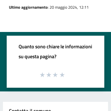
Ultimo aggiornamento
: 20 maggio 2024, 12:11
Quanto sono chiare le informazioni
su questa pagina?
Contatta il comune