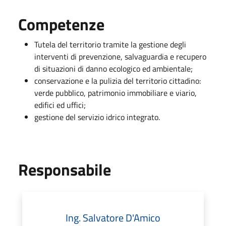
Competenze
Tutela del territorio tramite la gestione degli
interventi di prevenzione, salvaguardia e recupero
di situazioni di danno ecologico ed ambientale;
conservazione e la pulizia del territorio cittadino:
verde pubblico, patrimonio immobiliare e viario,
edifici ed uffici;
gestione del servizio idrico integrato.
Responsabile
Ing. Salvatore D'Amico