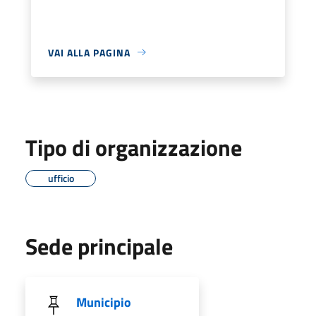
VAI ALLA PAGINA
Tipo di organizzazione
ufficio
Sede principale
Municipio