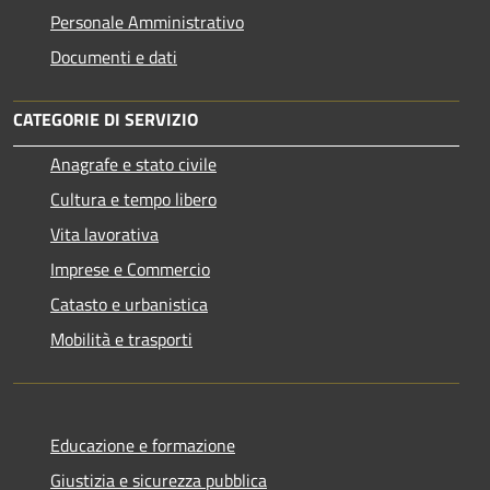
Personale Amministrativo
Documenti e dati
CATEGORIE DI SERVIZIO
Anagrafe e stato civile
Cultura e tempo libero
Vita lavorativa
Imprese e Commercio
Catasto e urbanistica
Mobilità e trasporti
Educazione e formazione
Giustizia e sicurezza pubblica