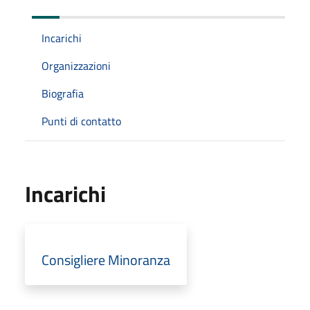
Incarichi
Organizzazioni
Biografia
Punti di contatto
Incarichi
Consigliere Minoranza