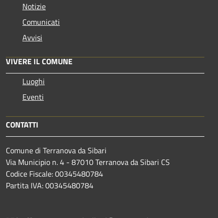
Notizie
Comunicati
Avvisi
VIVERE IL COMUNE
Luoghi
Eventi
CONTATTI
Comune di Terranova da Sibari
Via Municipio n. 4 - 87010 Terranova da Sibari CS
Codice Fiscale: 00345480784
Partita IVA: 00345480784