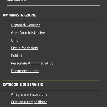
AMMINISTRAZIONE
Organi di Governo
Aree Amministrative
Uffici
Enti e fondazioni
Politici
Personale Amministrativo
Documenti e dati
CATEGORIE DI SERVIZIO
Anagrafe e stato civile
Cultura e tempo libero