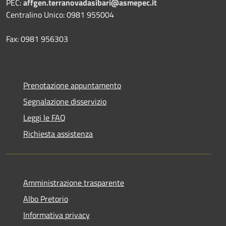
PEC:
affgen.terranovadasibari@asmepec.it
Centralino Unico: 0981 955004
Fax: 0981 956303
Prenotazione appuntamento
Segnalazione disservizio
Leggi le FAQ
Richiesta assistenza
Amministrazione trasparente
Albo Pretorio
Informativa privacy