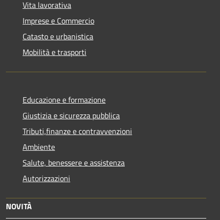
Vita lavorativa
Imprese e Commercio
Catasto e urbanistica
Mobilità e trasporti
Educazione e formazione
Giustizia e sicurezza pubblica
Tributi,finanze e contravvenzioni
Ambiente
Salute, benessere e assistenza
Autorizzazioni
NOVITÀ