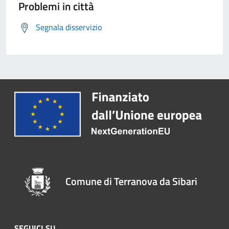
Problemi in città
Segnala disservizio
Comune di Terranova da Sibari
SEGUICI SU