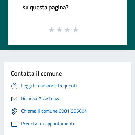
su questa pagina?
Contatta il comune
Leggi le domande frequenti
Richiedi Assistenza
Chiama il comune 0981 955004
Prenota un appuntamento