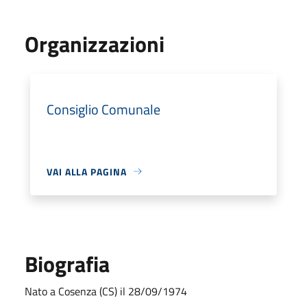
Organizzazioni
Consiglio Comunale
VAI ALLA PAGINA
Biografia
Nato a Cosenza (CS) il 28/09/1974