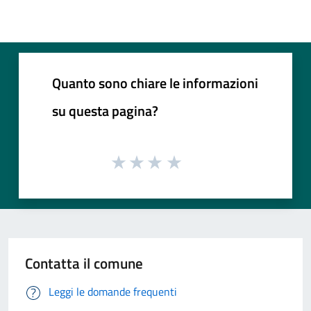
Quanto sono chiare le informazioni
su questa pagina?
Contatta il comune
Leggi le domande frequenti