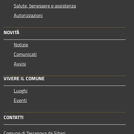
Salute, benessere e assistenza
Autorizzazioni
NOVITÀ
Notizie
Comunicati
Avvisi
VIVERE IL COMUNE
Luoghi
Eventi
CONTATTI
Comune di Terranova da Sibari