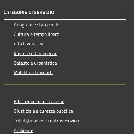
CATEGORIE DI SERVIZIO
Anagrafe e stato civile
Cultura e tempo libero
Vita lavorativa
Imprese e Commercio
Catasto e urbanistica
Mobilità e trasporti
Educazione e formazione
Giustizia e sicurezza pubblica
Tributi,finanze e contravvenzioni
Ambiente