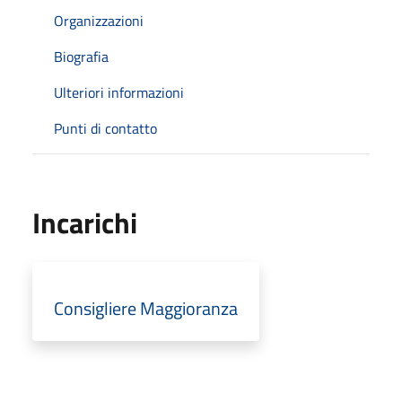
Organizzazioni
Biografia
Ulteriori informazioni
Punti di contatto
Incarichi
Consigliere Maggioranza