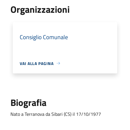
Organizzazioni
Consiglio Comunale
VAI ALLA PAGINA
Biografia
Nato a Terranova da Sibari (CS) il 17/10/1977