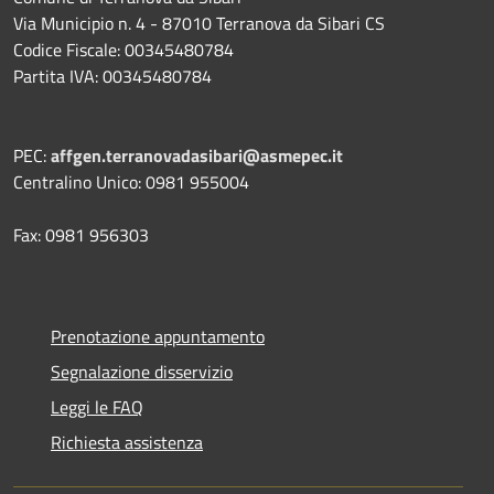
Via Municipio n. 4 - 87010 Terranova da Sibari CS
Codice Fiscale: 00345480784
Partita IVA: 00345480784
PEC:
affgen.terranovadasibari@asmepec.it
Centralino Unico: 0981 955004
Fax: 0981 956303
Prenotazione appuntamento
Segnalazione disservizio
Leggi le FAQ
Richiesta assistenza