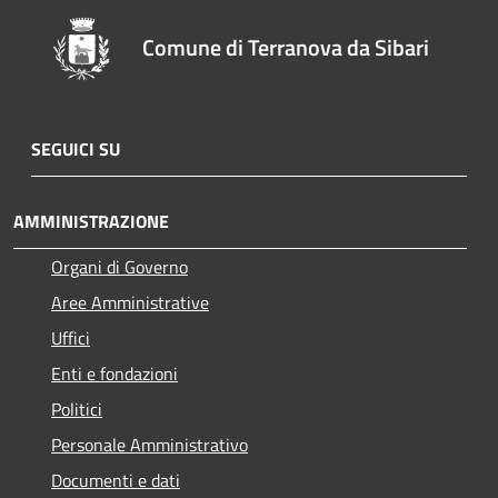
Comune di Terranova da Sibari
SEGUICI SU
AMMINISTRAZIONE
Organi di Governo
Aree Amministrative
Uffici
Enti e fondazioni
Politici
Personale Amministrativo
Documenti e dati