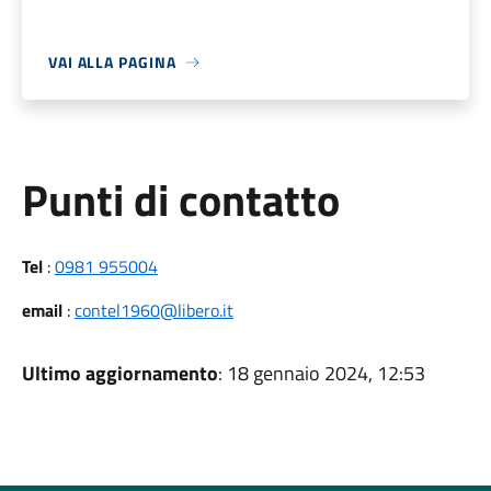
VAI ALLA PAGINA
Punti di contatto
Tel
:
0981 955004
email
:
contel1960@libero.it
Ultimo aggiornamento
: 18 gennaio 2024, 12:53