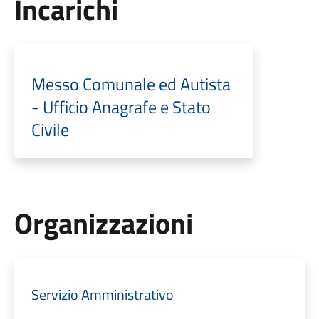
Incarichi
Messo Comunale ed Autista
- Ufficio Anagrafe e Stato
Civile
Organizzazioni
Servizio Amministrativo