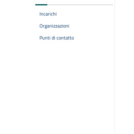
Incarichi
Organizzazioni
Punti di contatto