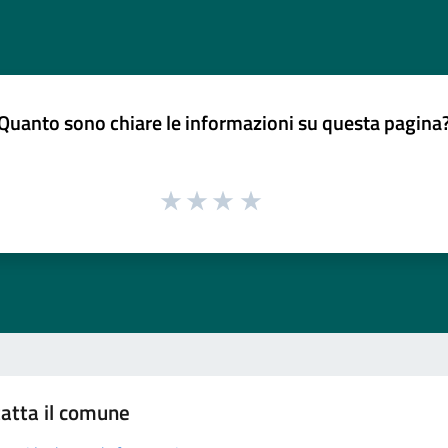
Quanto sono chiare le informazioni su questa pagina
atta il comune