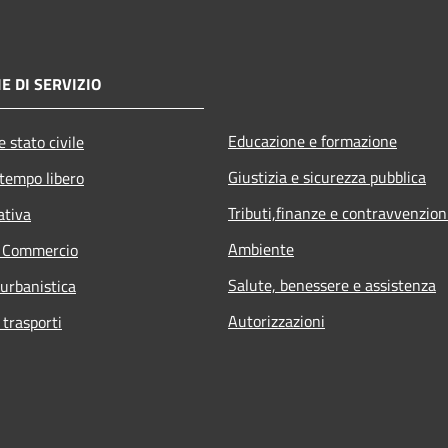
E DI SERVIZIO
Educazione e formazione
 stato civile
Giustizia e sicurezza pubblica
 tempo libero
Tributi,finanze e contravvenzion
ativa
Ambiente
e Commercio
Salute, benessere e assistenza
 urbanistica
Autorizzazioni
 trasporti