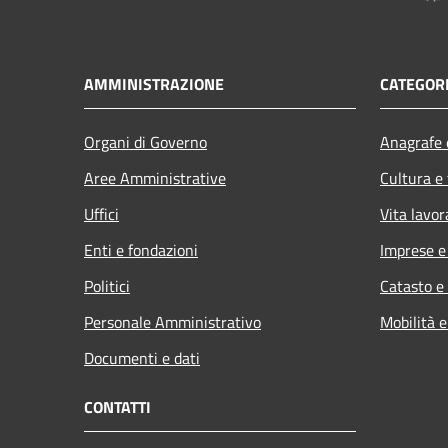
AMMINISTRAZIONE
CATEGORI
Organi di Governo
Anagrafe e
Aree Amministrative
Cultura e
Uffici
Vita lavor
Enti e fondazioni
Imprese 
Politici
Catasto e
Personale Amministrativo
Mobilità e
Documenti e dati
CONTATTI