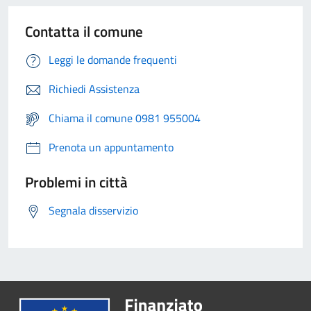
Contatta il comune
Leggi le domande frequenti
Richiedi Assistenza
Chiama il comune 0981 955004
Prenota un appuntamento
Problemi in città
Segnala disservizio