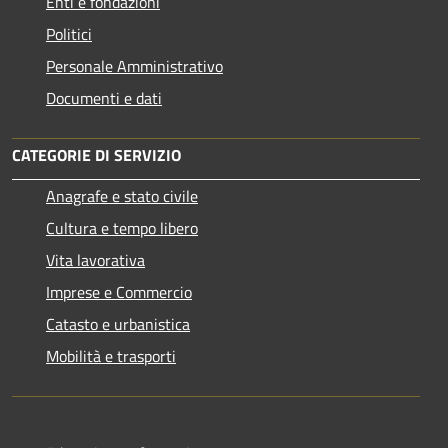
Enti e fondazioni
Politici
Personale Amministrativo
Documenti e dati
CATEGORIE DI SERVIZIO
Anagrafe e stato civile
Cultura e tempo libero
Vita lavorativa
Imprese e Commercio
Catasto e urbanistica
Mobilità e trasporti