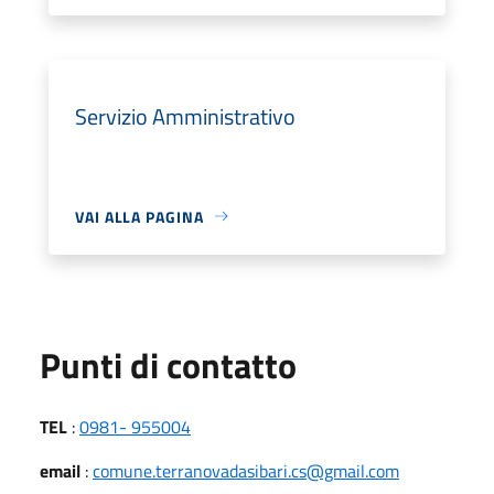
Servizio Amministrativo
VAI ALLA PAGINA
Punti di contatto
TEL
:
0981- 955004
email
:
comune.terranovadasibari.cs@gmail.com