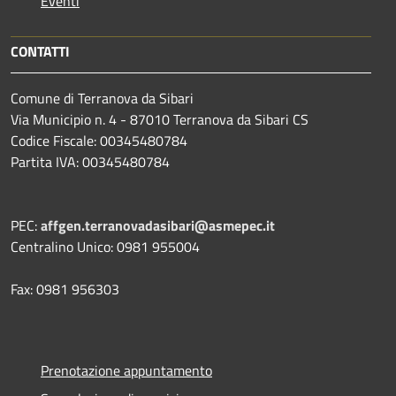
Eventi
CONTATTI
Comune di Terranova da Sibari
Via Municipio n. 4 - 87010 Terranova da Sibari CS
Codice Fiscale: 00345480784
Partita IVA: 00345480784
PEC:
affgen.terranovadasibari@asmepec.it
Centralino Unico: 0981 955004
Fax: 0981 956303
Prenotazione appuntamento