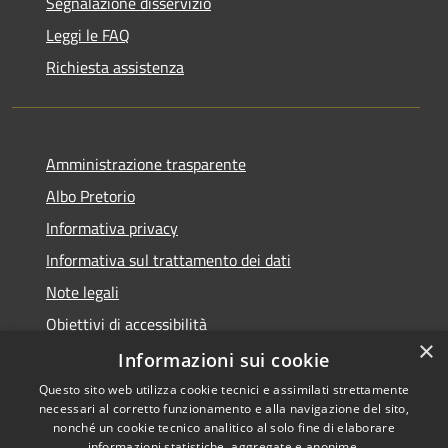
Segnalazione disservizio
Leggi le FAQ
Richiesta assistenza
Amministrazione trasparente
Albo Pretorio
Informativa privacy
Informativa sul trattamento dei dati
Note legali
Obiettivi di accessibilità
×
Dichiarazione di accessibilità
Informazioni sui cookie
Questo sito web utilizza cookie tecnici e assimilati strettamente
necessari al corretto funzionamento e alla navigazione del sito,
nonché un cookie tecnico analitico al solo fine di elaborare
informazioni statistiche, aggregate e anonime.