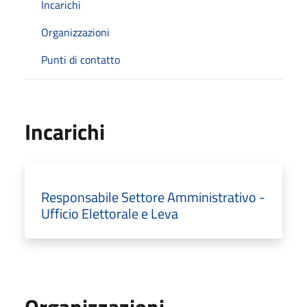
Incarichi
Organizzazioni
Punti di contatto
Incarichi
Responsabile Settore Amministrativo -
Ufficio Elettorale e Leva
Organizzazioni