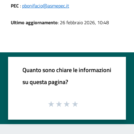
PEC
:
pbonifacio@asmepec.it
Ultimo aggiornamento
: 26 febbraio 2026, 10:48
Quanto sono chiare le informazioni
su questa pagina?