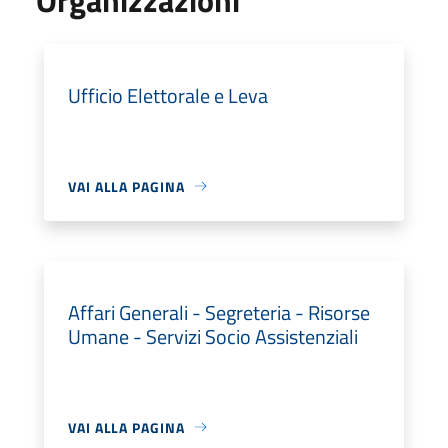
Ufficio Elettorale e Leva
VAI ALLA PAGINA
Affari Generali - Segreteria - Risorse
Umane - Servizi Socio Assistenziali
VAI ALLA PAGINA