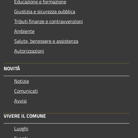
Educazione e formazione
Giustizia e sicurezza pubblica
Tributi,finanze e contravvenzioni
Ambiente
Salute, benessere e assistenza
Autorizzazioni
NOVITÀ
Notizie
Comunicati
Avvisi
VIVERE IL COMUNE
Luoghi