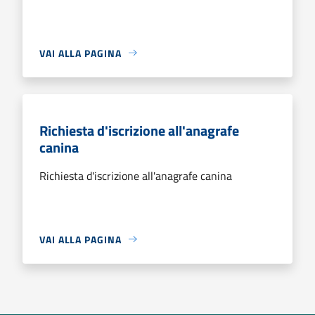
VAI ALLA PAGINA
Richiesta d'iscrizione all'anagrafe
canina
Richiesta d'iscrizione all'anagrafe canina
VAI ALLA PAGINA