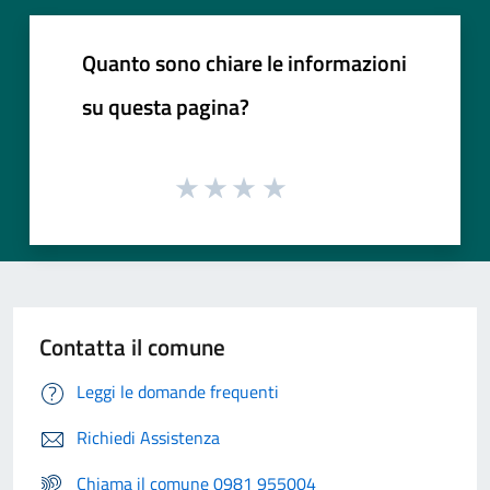
Quanto sono chiare le informazioni
su questa pagina?
Contatta il comune
Leggi le domande frequenti
Richiedi Assistenza
Chiama il comune 0981 955004