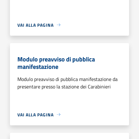
VAI ALLA PAGINA
Modulo preavviso di pubblica
manifestazione
Modulo preavviso di pubblica manifestazione da
presentare presso la stazione dei Carabinieri
VAI ALLA PAGINA