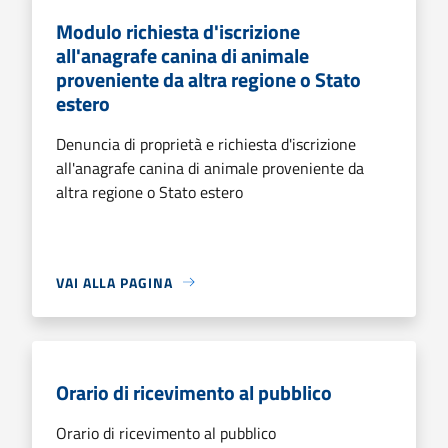
Modulo richiesta d'iscrizione
all'anagrafe canina di animale
proveniente da altra regione o Stato
estero
Denuncia di proprietà e richiesta d'iscrizione
all'anagrafe canina di animale proveniente da
altra regione o Stato estero
VAI ALLA PAGINA
Orario di ricevimento al pubblico
Orario di ricevimento al pubblico