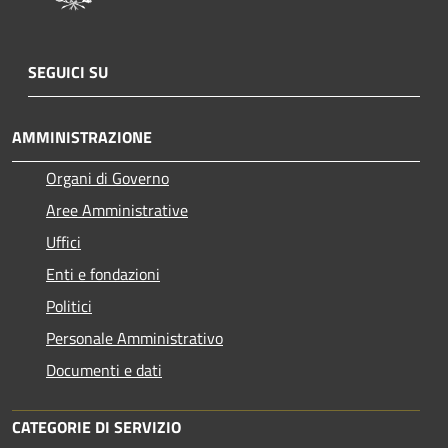
SEGUICI SU
AMMINISTRAZIONE
Organi di Governo
Aree Amministrative
Uffici
Enti e fondazioni
Politici
Personale Amministrativo
Documenti e dati
CATEGORIE DI SERVIZIO