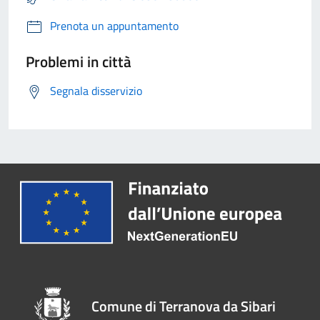
Prenota un appuntamento
Problemi in città
Segnala disservizio
Comune di Terranova da Sibari