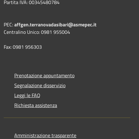
Partita IVA: 00345480784
PEC:
affgen.terranovadasibari@asmepec.it
Centralino Unico: 0981 955004
Fax: 0981 956303
Prenotazione appuntamento
Segnalazione disservizio
Leggi le FAQ
Richiesta assistenza
Amministrazione trasparente