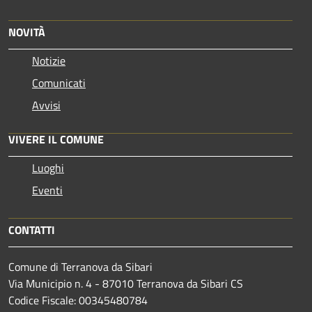
NOVITÀ
Notizie
Comunicati
Avvisi
VIVERE IL COMUNE
Luoghi
Eventi
CONTATTI
Comune di Terranova da Sibari
Via Municipio n. 4 - 87010 Terranova da Sibari CS
Codice Fiscale: 00345480784