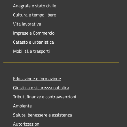
Anagrafe e stato civile
Cultura e tempo libero
Vita lavorativa
Imprese e Commercio
Catasto e urbanistica
Mobilità e trasporti
Educazione e formazione
Giustizia e sicurezza pubblica
Tributi,finanze e contravvenzioni
Ambiente
Salute, benessere e assistenza
Autorizzazioni