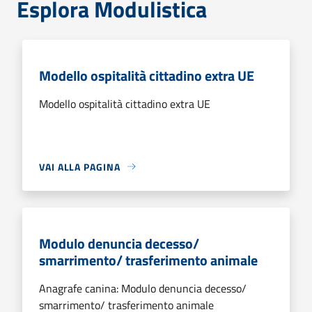
Esplora Modulistica
Modello ospitalità cittadino extra UE
Modello ospitalità cittadino extra UE
VAI ALLA PAGINA
Modulo denuncia decesso/
smarrimento/ trasferimento animale
Anagrafe canina: Modulo denuncia decesso/
smarrimento/ trasferimento animale