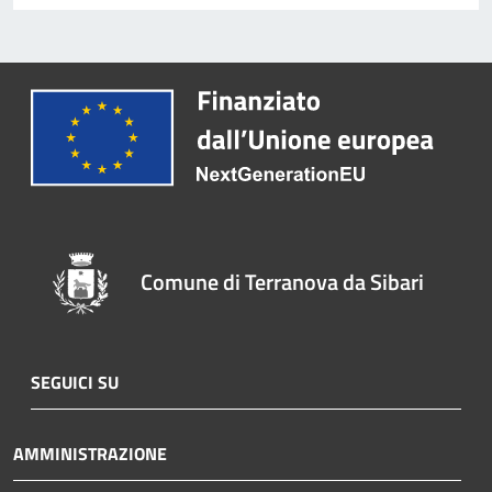
Comune di Terranova da Sibari
SEGUICI SU
AMMINISTRAZIONE