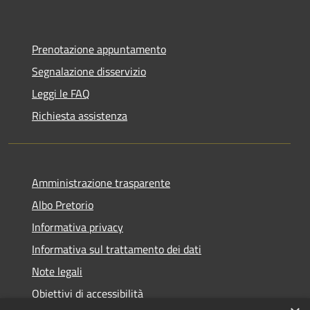
Prenotazione appuntamento
Segnalazione disservizio
Leggi le FAQ
Richiesta assistenza
Amministrazione trasparente
Albo Pretorio
Informativa privacy
Informativa sul trattamento dei dati
Note legali
Obiettivi di accessibilità