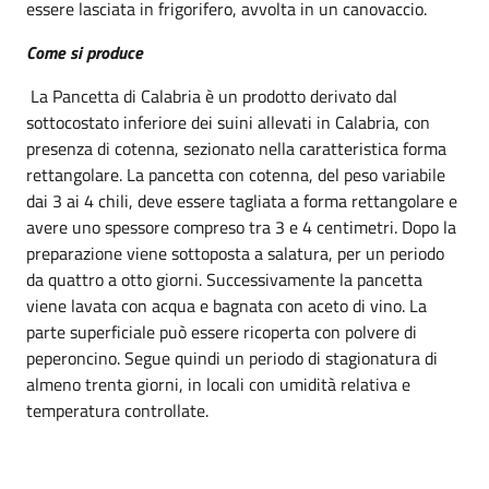
essere lasciata in frigorifero, avvolta in un canovaccio.
Come si produce
La Pancetta di Calabria è un prodotto derivato dal
sottocostato inferiore dei suini allevati in Calabria, con
presenza di cotenna, sezionato nella caratteristica forma
rettangolare. La pancetta con cotenna, del peso variabile
dai 3 ai 4 chili, deve essere tagliata a forma rettangolare e
avere uno spessore compreso tra 3 e 4 centimetri. Dopo la
preparazione viene sottoposta a salatura, per un periodo
da quattro a otto giorni. Successivamente la pancetta
viene lavata con acqua e bagnata con aceto di vino. La
parte superficiale può essere ricoperta con polvere di
peperoncino. Segue quindi un periodo di stagionatura di
almeno trenta giorni, in locali con umidità relativa e
temperatura controllate.