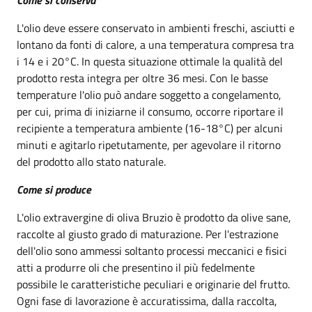
L'olio deve essere conservato in ambienti freschi, asciutti e
lontano da fonti di calore, a una temperatura compresa tra
i 14 e i 20°C. In questa situazione ottimale la qualità del
prodotto resta integra per oltre 36 mesi. Con le basse
temperature l'olio può andare soggetto a congelamento,
per cui, prima di iniziarne il consumo, occorre riportare il
recipiente a temperatura ambiente (16-18°C) per alcuni
minuti e agitarlo ripetutamente, per agevolare il ritorno
del prodotto allo stato naturale.
Come si produce
L'olio extravergine di oliva Bruzio è prodotto da olive sane,
raccolte al giusto grado di maturazione. Per l'estrazione
dell'olio sono ammessi soltanto processi meccanici e fisici
atti a produrre oli che presentino il più fedelmente
possibile le caratteristiche peculiari e originarie del frutto.
Ogni fase di lavorazione è accuratissima, dalla raccolta,