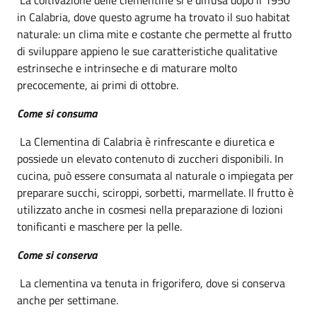
in Calabria, dove questo agrume ha trovato il suo habitat
naturale: un clima mite e costante che permette al frutto
di sviluppare appieno le sue caratteristiche qualitative
estrinseche e intrinseche e di maturare molto
precocemente, ai primi di ottobre.
Come si consuma
La Clementina di Calabria è rinfrescante e diuretica e
possiede un elevato contenuto di zuccheri disponibili. In
cucina, può essere consumata al naturale o impiegata per
preparare succhi, sciroppi, sorbetti, marmellate. Il frutto è
utilizzato anche in cosmesi nella preparazione di lozioni
tonificanti e maschere per la pelle.
Come si conserva
La clementina va tenuta in frigorifero, dove si conserva
anche per settimane.