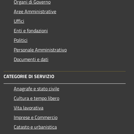
Organi di Governo
Aree Amministrative
Uffici
Enti e fondazioni
Politici
Personale Amministrativo
Documenti e dati
CATEGORIE DI SERVIZIO
Anagrafe e stato civile
Cultura e tempo libero
Vita lavorativa
Imprese e Commercio
Catasto e urbanistica