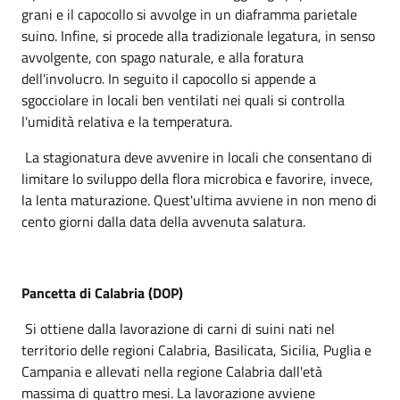
grani e il capocollo si avvolge in un diaframma parietale
suino. Infine, si procede alla tradizionale legatura, in senso
avvolgente, con spago naturale, e alla foratura
dell'involucro. In seguito il capocollo si appende a
sgocciolare in locali ben ventilati nei quali si controlla
l'umidità relativa e la temperatura.
La stagionatura deve avvenire in locali che consentano di
limitare lo sviluppo della flora microbica e favorire, invece,
la lenta maturazione. Quest'ultima avviene in non meno di
cento giorni dalla data della avvenuta salatura.
Pancetta di Calabria (DOP)
Si ottiene dalla lavorazione di carni di suini nati nel
territorio delle regioni Calabria, Basilicata, Sicilia, Puglia e
Campania e allevati nella regione Calabria dall'età
massima di quattro mesi. La lavorazione avviene