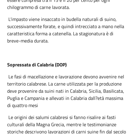
chilogrammo di carne lavorata.
L'impasto viene insaccato in budella naturali di suino,
successivamente forate, e quindi intrecciato a mano nella
caratteristica forma a catenella. La stagionatura è di
breve-media durata.
Sopressata di Calabria (DOP)
Le fasi di macellazione e lavorazione devono avvenire nel
territorio calabrese. La carne utilizzata per la produzione
deve provenire da suini nati in Calabria, Sicilia, Basilicata,
Puglia e Campania e allevati in Calabria dall?età massima
di quattro mesi
Le origini dei salumi calabresi si fanno risalire ai fasti
culturali della Magna Grecia, mentre le testimonianze
storiche descrivono lavorazioni di carni suine fin dal secolo