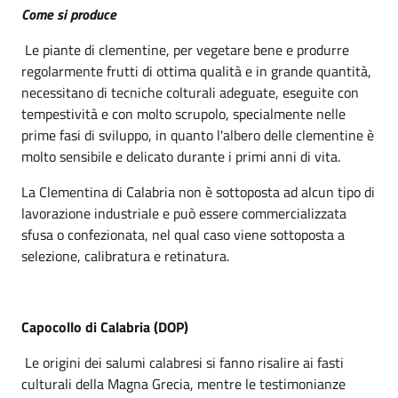
Come si produce
Le piante di clementine, per vegetare bene e produrre
regolarmente frutti di ottima qualità e in grande quantità,
necessitano di tecniche colturali adeguate, eseguite con
tempestività e con molto scrupolo, specialmente nelle
prime fasi di sviluppo, in quanto l'albero delle clementine è
molto sensibile e delicato durante i primi anni di vita.
La Clementina di Calabria non è sottoposta ad alcun tipo di
lavorazione industriale e può essere commercializzata
sfusa o confezionata, nel qual caso viene sottoposta a
selezione, calibratura e retinatura.
Capocollo di Calabria (DOP)
Le origini dei salumi calabresi si fanno risalire ai fasti
culturali della Magna Grecia, mentre le testimonianze