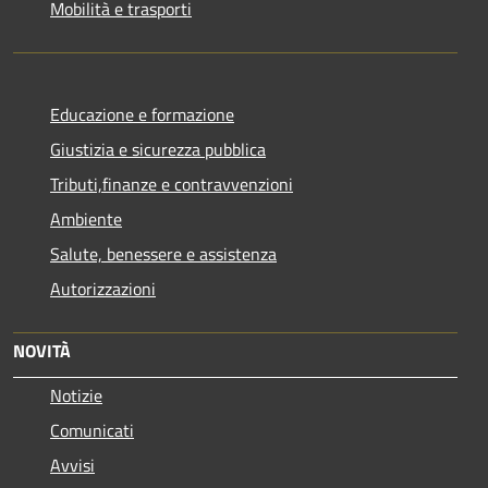
Mobilità e trasporti
Educazione e formazione
Giustizia e sicurezza pubblica
Tributi,finanze e contravvenzioni
Ambiente
Salute, benessere e assistenza
Autorizzazioni
NOVITÀ
Notizie
Comunicati
Avvisi