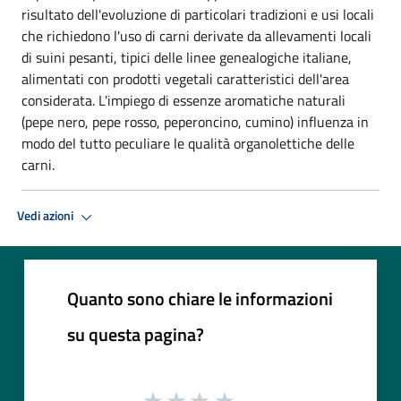
risultato dell'evoluzione di particolari tradizioni e usi locali
che richiedono l'uso di carni derivate da allevamenti locali
di suini pesanti, tipici delle linee genealogiche italiane,
alimentati con prodotti vegetali caratteristici dell'area
considerata. L'impiego di essenze aromatiche naturali
(pepe nero, pepe rosso, peperoncino, cumino) influenza in
modo del tutto peculiare le qualità organolettiche delle
carni.
Vedi azioni
Quanto sono chiare le informazioni
su questa pagina?