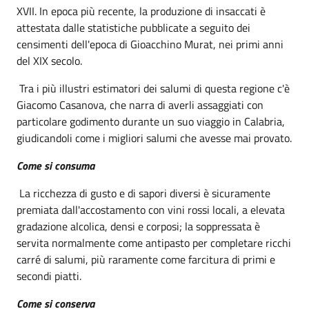
XVII. In epoca più recente, la produzione di insaccati è
attestata dalle statistiche pubblicate a seguito dei
censimenti dell'epoca di Gioacchino Murat, nei primi anni
del XIX secolo.
Tra i più illustri estimatori dei salumi di questa regione c'è
Giacomo Casanova, che narra di averli assaggiati con
particolare godimento durante un suo viaggio in Calabria,
giudicandoli come i migliori salumi che avesse mai provato.
Come si consuma
La ricchezza di gusto e di sapori diversi è sicuramente
premiata dall'accostamento con vini rossi locali, a elevata
gradazione alcolica, densi e corposi; la soppressata è
servita normalmente come antipasto per completare ricchi
carré di salumi, più raramente come farcitura di primi e
secondi piatti.
Come si conserva