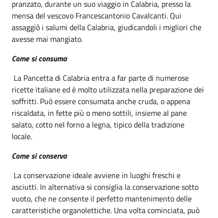
pranzato, durante un suo viaggio in Calabria, presso la
mensa del vescovo Francescantonio Cavalcanti. Qui
assaggiò i salumi della Calabria, giudicandoli i migliori che
avesse mai mangiato.
Come si consuma
La Pancetta di Calabria entra a far parte di numerose
ricette italiane ed è molto utilizzata nella preparazione dei
soffritti. Può essere consumata anche cruda, o appena
riscaldata, in fette più o meno sottili, insieme al pane
salato, cotto nel forno a legna, tipico della tradizione
locale.
Come si conserva
La conservazione ideale avviene in luoghi freschi e
asciutti. In alternativa si consiglia la conservazione sotto
vuoto, che ne consente il perfetto mantenimento delle
caratteristiche organolettiche. Una volta cominciata, può