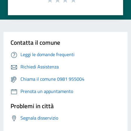
Contatta il comune
Leggi le domande frequenti
Richiedi Assistenza
Chiama il comune 0981 955004
Prenota un appuntamento
Problemi in città
Segnala disservizio