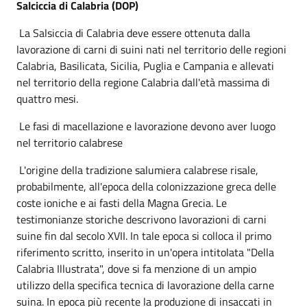
Salciccia di Calabria (DOP)
La Salsiccia di Calabria deve essere ottenuta dalla
lavorazione di carni di suini nati nel territorio delle regioni
Calabria, Basilicata, Sicilia, Puglia e Campania e allevati
nel territorio della regione Calabria dall'età massima di
quattro mesi.
Le fasi di macellazione e lavorazione devono aver luogo
nel territorio calabrese
L'origine della tradizione salumiera calabrese risale,
probabilmente, all'epoca della colonizzazione greca delle
coste ioniche e ai fasti della Magna Grecia. Le
testimonianze storiche descrivono lavorazioni di carni
suine fin dal secolo XVII. In tale epoca si colloca il primo
riferimento scritto, inserito in un'opera intitolata "Della
Calabria Illustrata", dove si fa menzione di un ampio
utilizzo della specifica tecnica di lavorazione della carne
suina. In epoca più recente la produzione di insaccati in