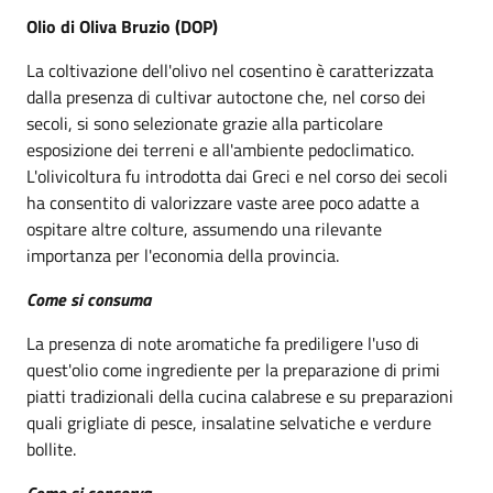
Olio di Oliva Bruzio (DOP)
La coltivazione dell'olivo nel cosentino è caratterizzata
dalla presenza di cultivar autoctone che, nel corso dei
secoli, si sono selezionate grazie alla particolare
esposizione dei terreni e all'ambiente pedoclimatico.
L'olivicoltura fu introdotta dai Greci e nel corso dei secoli
ha consentito di valorizzare vaste aree poco adatte a
ospitare altre colture, assumendo una rilevante
importanza per l'economia della provincia.
Come si consuma
La presenza di note aromatiche fa prediligere l'uso di
quest'olio come ingrediente per la preparazione di primi
piatti tradizionali della cucina calabrese e su preparazioni
quali grigliate di pesce, insalatine selvatiche e verdure
bollite.
Come si conserva