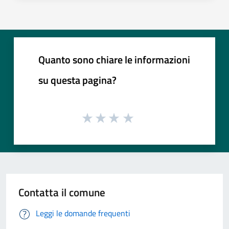
Quanto sono chiare le informazioni
su questa pagina?
Contatta il comune
Leggi le domande frequenti