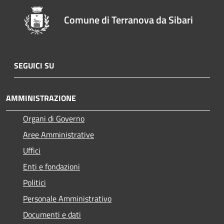
Comune di Terranova da Sibari
SEGUICI SU
AMMINISTRAZIONE
Organi di Governo
Aree Amministrative
Uffici
Enti e fondazioni
Politici
Personale Amministrativo
Documenti e dati