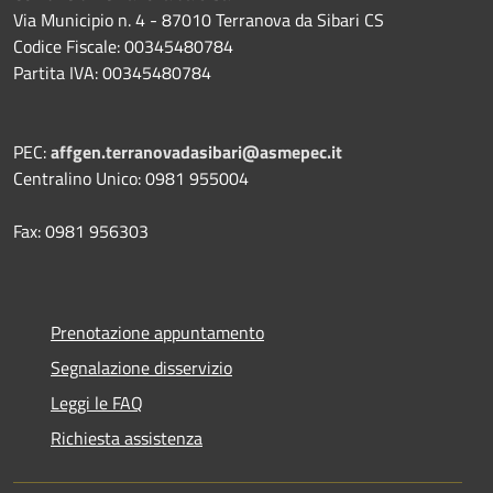
Via Municipio n. 4 - 87010 Terranova da Sibari CS
Codice Fiscale: 00345480784
Partita IVA: 00345480784
PEC:
affgen.terranovadasibari@asmepec.it
Centralino Unico: 0981 955004
Fax: 0981 956303
Prenotazione appuntamento
Segnalazione disservizio
Leggi le FAQ
Richiesta assistenza