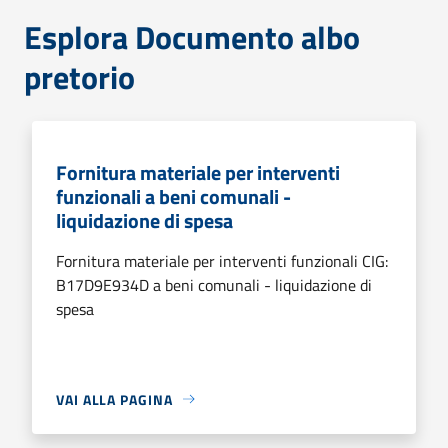
Esplora Documento albo
pretorio
Fornitura materiale per interventi
funzionali a beni comunali -
liquidazione di spesa
Fornitura materiale per interventi funzionali CIG:
B17D9E934D a beni comunali - liquidazione di
spesa
VAI ALLA PAGINA