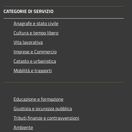
CATEGORIE DI SERVIZIO
Anagrafe e stato civile
Cultura e tempo libero
Vita lavorativa
Imprese e Commercio
Catasto e urbanistica
Mobilità e trasporti
Educazione e formazione
Giustizia e sicurezza pubblica
Tributi,finanze e contravvenzioni
Ambiente