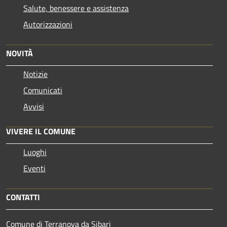
Salute, benessere e assistenza
Autorizzazioni
NOVITÀ
Notizie
Comunicati
Avvisi
VIVERE IL COMUNE
Luoghi
Eventi
CONTATTI
Comune di Terranova da Sibari