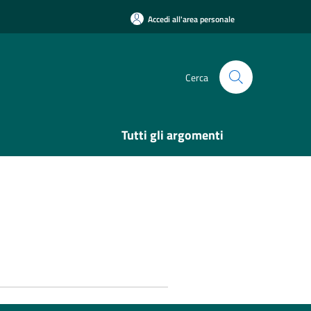
Accedi all'area personale
Cerca
Tutti gli argomenti