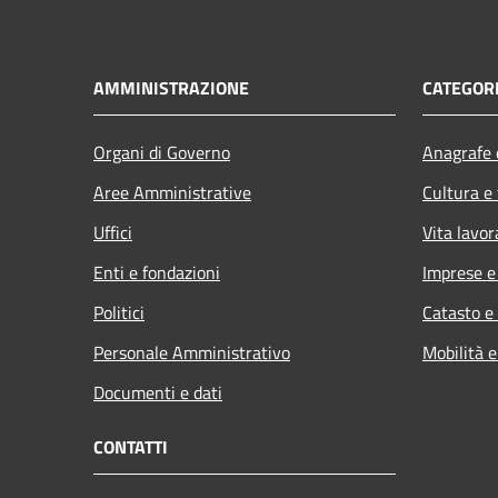
AMMINISTRAZIONE
CATEGORI
Organi di Governo
Anagrafe e
Aree Amministrative
Cultura e
Uffici
Vita lavor
Enti e fondazioni
Imprese 
Politici
Catasto e
Personale Amministrativo
Mobilità e
Documenti e dati
CONTATTI