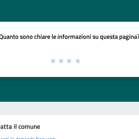
Quanto sono chiare le informazioni su questa pagina
atta il comune
Leggi le domande frequenti