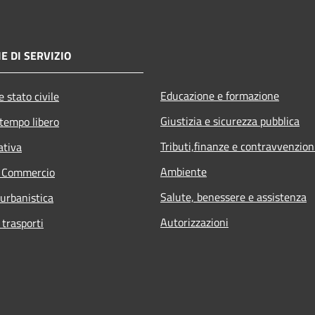
E DI SERVIZIO
Educazione e formazione
 stato civile
Giustizia e sicurezza pubblica
 tempo libero
Tributi,finanze e contravvenzion
ativa
Ambiente
e Commercio
Salute, benessere e assistenza
 urbanistica
Autorizzazioni
 trasporti