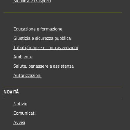
Mobilità e trasporti
Educazione e formazione
Giustizia e sicurezza pubblica
Tributi,finanze e contravvenzioni
Ambiente
Salute, benessere e assistenza
Autorizzazioni
NOVITÀ
Notizie
Comunicati
Avvisi