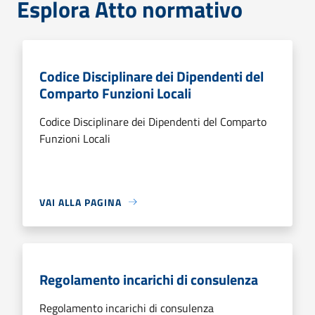
Esplora Atto normativo
Codice Disciplinare dei Dipendenti del
Comparto Funzioni Locali
Codice Disciplinare dei Dipendenti del Comparto
Funzioni Locali
VAI ALLA PAGINA
Regolamento incarichi di consulenza
Regolamento incarichi di consulenza