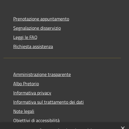
Prenotazione appuntamento
Segnalazione disservizio
Leggi le FAQ
Richiesta assistenza
Amministrazione trasparente
Albo Pretorio
Informativa privacy
Informativa sul trattamento dei dati
Note legali
Obiettivi di accessibilità
×