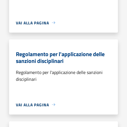
VAI ALLA PAGINA
Regolamento per l'applicazione delle
sanzioni disciplinari
Regolamento per l'applicazione delle sanzioni
disciplinari
VAI ALLA PAGINA