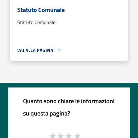
Statuto Comunale
Statuto Comunale
VAI ALLA PAGINA
Quanto sono chiare le informazioni
su questa pagina?