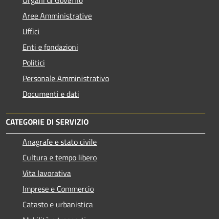
Aree Amministrative
Uffici
Enti e fondazioni
Politici
Personale Amministrativo
Documenti e dati
CATEGORIE DI SERVIZIO
Anagrafe e stato civile
Cultura e tempo libero
Vita lavorativa
Imprese e Commercio
Catasto e urbanistica