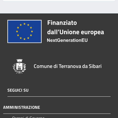
Comune di Terranova da Sibari
SEGUICI SU
AMMINISTRAZIONE
Organi di Governo