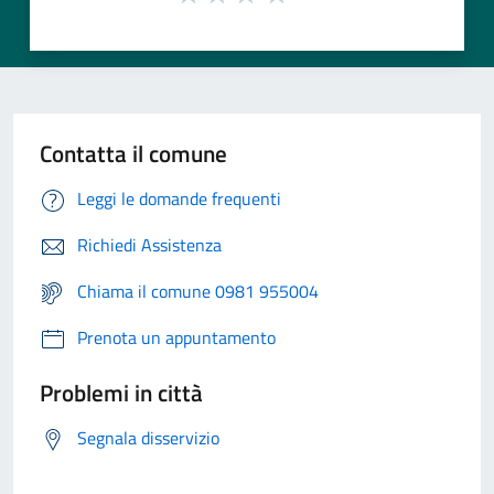
Contatta il comune
Leggi le domande frequenti
Richiedi Assistenza
Chiama il comune 0981 955004
Prenota un appuntamento
Problemi in città
Segnala disservizio